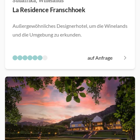
Südafrika, Winelands
La Residence Franschhoek
Außergewöhnliches Designerhotel, um die Winelands
und die Umgebung zu erkunden.
auf Anfrage