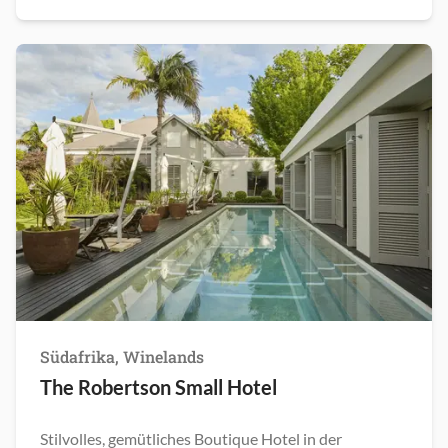
Südafrika, Winelands
The Robertson Small Hotel
Stilvolles, gemütliches Boutique Hotel in der