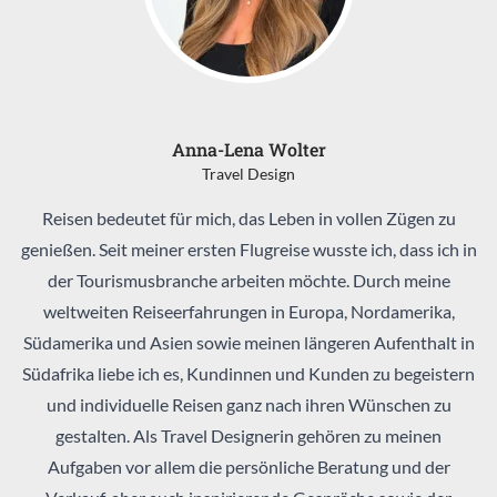
Anna-Lena Wolter
Travel Design
Reisen bedeutet für mich, das Leben in vollen Zügen zu
genießen. Seit meiner ersten Flugreise wusste ich, dass ich in
der Tourismusbranche arbeiten möchte. Durch meine
weltweiten Reiseerfahrungen in Europa, Nordamerika,
Südamerika und Asien sowie meinen längeren Aufenthalt in
Südafrika liebe ich es, Kundinnen und Kunden zu begeistern
und individuelle Reisen ganz nach ihren Wünschen zu
gestalten. Als Travel Designerin gehören zu meinen
Aufgaben vor allem die persönliche Beratung und der