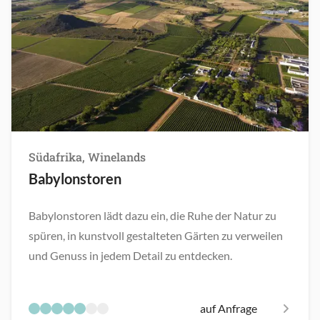
Südafrika, Winelands
Babylonstoren
Babylonstoren lädt dazu ein, die Ruhe der Natur zu
spüren, in kunstvoll gestalteten Gärten zu verweilen
und Genuss in jedem Detail zu entdecken.
auf Anfrage