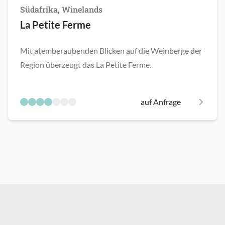
Südafrika, Winelands
La Petite Ferme
Mit atemberaubenden Blicken auf die Weinberge der
Region überzeugt das La Petite Ferme.
auf Anfrage