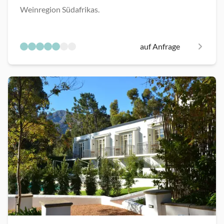
Weinregion Südafrikas.
auf Anfrage