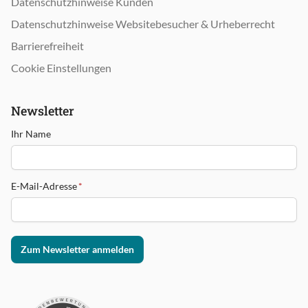
Datenschutzhinweise Kunden
Datenschutzhinweise Websitebesucher & Urheberrecht
Barrierefreiheit
Cookie Einstellungen
Newsletter
Ihr Name
E-Mail-Adresse
*
Zum Newsletter anmelden