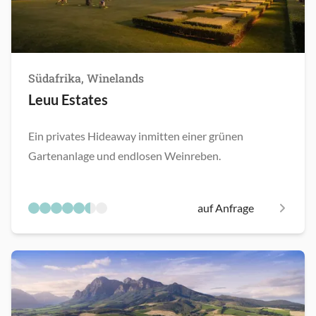
Südafrika, Winelands
Leuu Estates
Ein privates Hideaway inmitten einer grünen
Gartenanlage und endlosen Weinreben.
auf Anfrage