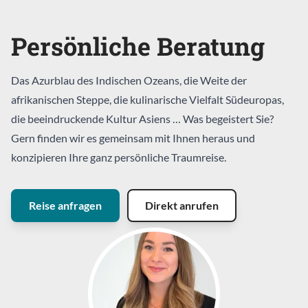
Persönliche Beratung
Das Azurblau des Indischen Ozeans, die Weite der
afrikanischen Steppe, die kulinarische Vielfalt Südeuropas,
die beeindruckende Kultur Asiens … Was begeistert Sie?
Gern finden wir es gemeinsam mit Ihnen heraus und
konzipieren Ihre ganz persönliche Traumreise.
Reise anfragen
Direkt anrufen