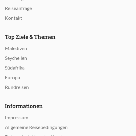
Reiseanfrage
Kontakt
Top Ziele & Themen
Malediven
Seychellen
Südafrika
Europa
Rundreisen
Informationen
Impressum
Allgemeine Reisebedingungen