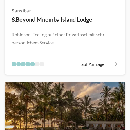
Sansibar
&Beyond Mnemba Island Lodge
Robinson-Feeling auf einer Privatinsel mit sehr
persönlichem Service.
auf Anfrage