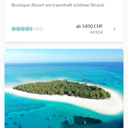
Boutique-Resort am traumhaft schönen Strand.
ab 3.850 CHF
4.010 €