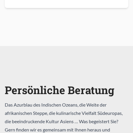
Persönliche Beratung
Das Azurblau des Indischen Ozeans, die Weite der
afrikanischen Steppe, die kulinarische Vielfalt Südeuropas,
die beeindruckende Kultur Asiens … Was begeistert Sie?
Gern finden wir es gemeinsam mit Ihnen heraus und