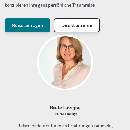
konzipieren Ihre ganz persönliche Traumreise.
Reise anfragen
Direkt anrufen
Beate Lavigne
Travel Design
Reisen bedeutet für mich Erfahrungen sammeln,