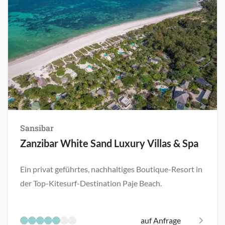
Sansibar
Zanzibar White Sand Luxury Villas & Spa
Ein privat geführtes, nachhaltiges Boutique-Resort in
der Top-Kitesurf-Destination Paje Beach.
auf Anfrage