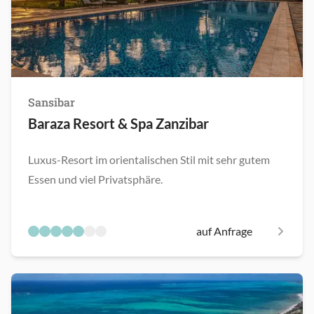
Sansibar
Baraza Resort & Spa Zanzibar
Luxus-Resort im orientalischen Stil mit sehr gutem
Essen und viel Privatsphäre.
auf Anfrage