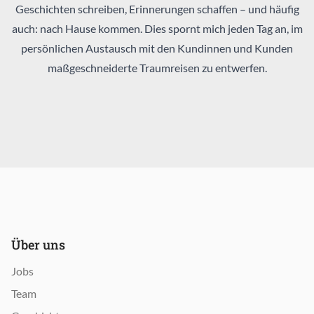
Geschichten schreiben, Erinnerungen schaffen – und häufig
auch: nach Hause kommen. Dies spornt mich jeden Tag an, im
persönlichen Austausch mit den Kundinnen und Kunden
maßgeschneiderte Traumreisen zu entwerfen.
Über uns
Jobs
Team