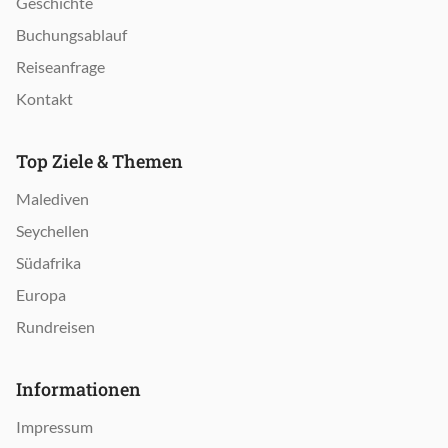
Geschichte
Buchungsablauf
Reiseanfrage
Kontakt
Top Ziele & Themen
Malediven
Seychellen
Südafrika
Europa
Rundreisen
Informationen
Impressum