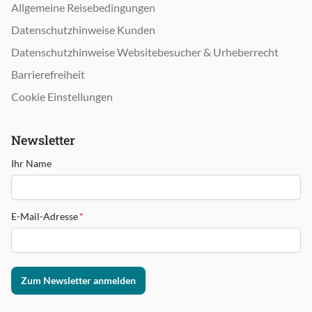
Allgemeine Reisebedingungen
Datenschutzhinweise Kunden
Datenschutzhinweise Websitebesucher & Urheberrecht
Barrierefreiheit
Cookie Einstellungen
Newsletter
Ihr Name
E-Mail-Adresse
*
Zum Newsletter anmelden