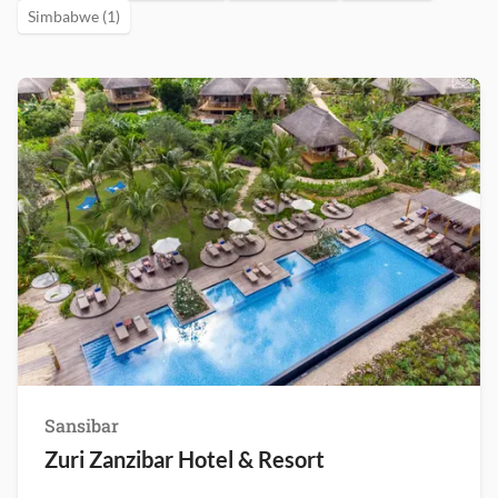
Simbabwe (1)
Sansibar
Zuri Zanzibar Hotel & Resort