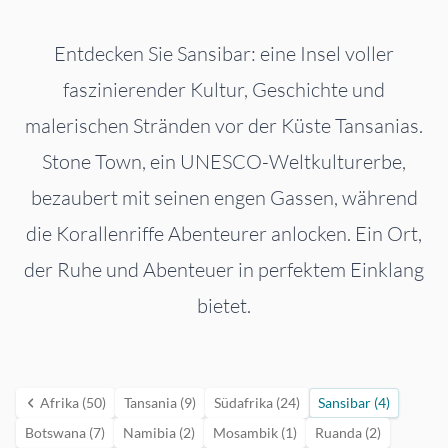
Entdecken Sie Sansibar: eine Insel voller
faszinierender Kultur, Geschichte und
malerischen Stränden vor der Küste Tansanias.
Stone Town, ein UNESCO-Weltkulturerbe,
bezaubert mit seinen engen Gassen, während
die Korallenriffe Abenteurer anlocken. Ein Ort,
der Ruhe und Abenteuer in perfektem Einklang
bietet.
Afrika (50)
Tansania (9)
Südafrika (24)
Sansibar (4)
Botswana (7)
Namibia (2)
Mosambik (1)
Ruanda (2)