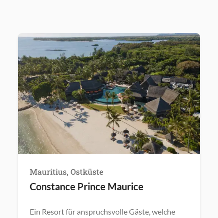
Mauritius, Ostküste
Constance Prince Maurice
Ein Resort für anspruchsvolle Gäste, welche