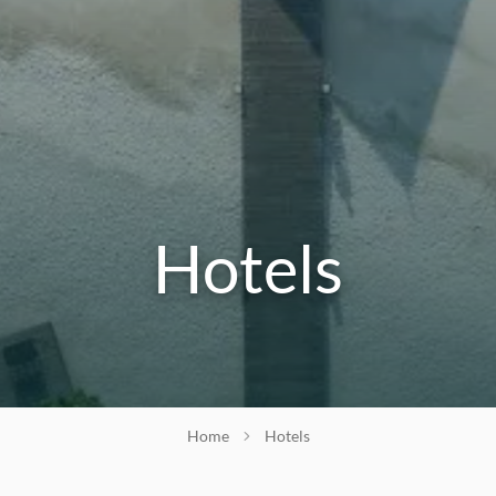
Hotels
Home
Hotels