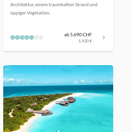
Architektur, einem traumhaften Strand und
üppiger Vegetation.
ab 5.690 CHF
5.920 €