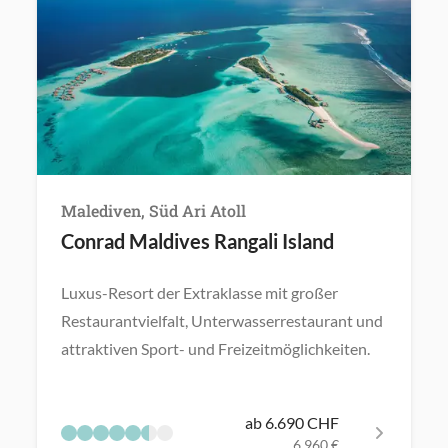
Malediven, Süd Ari Atoll
Conrad Maldives Rangali Island
Luxus-Resort der Extraklasse mit großer
Restaurantvielfalt, Unterwasserrestaurant und
attraktiven Sport- und Freizeitmöglichkeiten.
ab 6.690 CHF
6.960 €