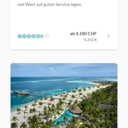
viel Wert auf guten Service legen.
ab 4.180 CHF
4.350 €