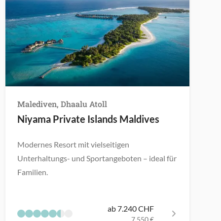
Malediven, Dhaalu Atoll
Niyama Private Islands Maldives
Modernes Resort mit vielseitigen
Unterhaltungs- und Sportangeboten – ideal für
Familien.
ab 7.240 CHF
7.550 €