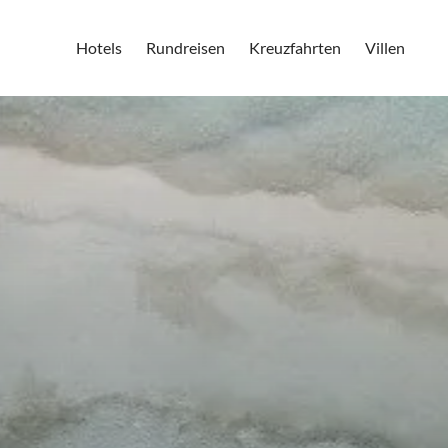
Hotels
Rundreisen
Kreuzfahrten
Villen