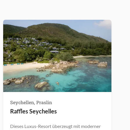
Seychellen, Praslin
Raffles Seychelles
Dieses Luxus-Resort überzeugt mit moderner