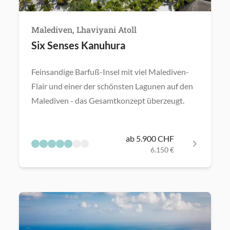
Malediven, Lhaviyani Atoll
Six Senses Kanuhura
Feinsandige Barfuß-Insel mit viel Malediven-
Flair und einer der schönsten Lagunen auf den
Malediven - das Gesamtkonzept überzeugt.
ab 5.900 CHF
6.150 €