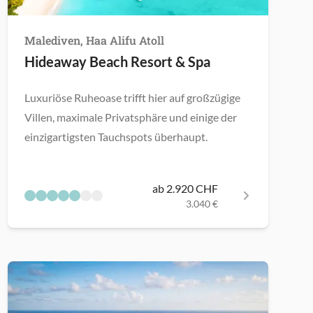
Malediven, Haa Alifu Atoll
Hideaway Beach Resort & Spa
Luxuriöse Ruheoase trifft hier auf großzügige
Villen, maximale Privatsphäre und einige der
einzigartigsten Tauchspots überhaupt.
ab 2.920 CHF
3.040 €