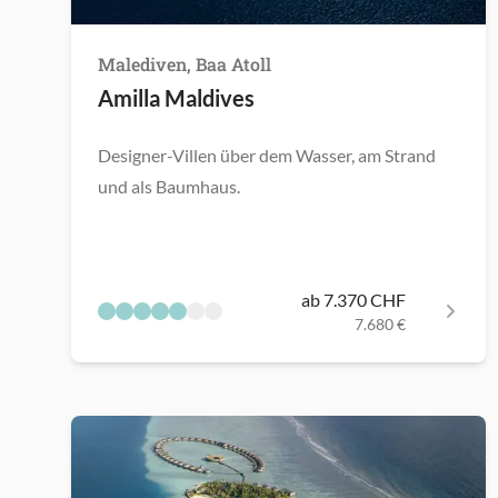
Malediven, Baa Atoll
Amilla Maldives
Designer-Villen über dem Wasser, am Strand
und als Baumhaus.
ab 7.370 CHF
7.680 €