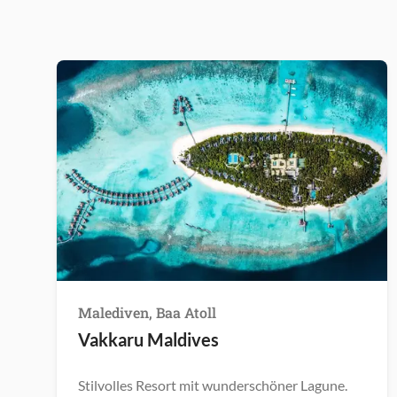
Malediven, Baa Atoll
Vakkaru Maldives
Stilvolles Resort mit wunderschöner Lagune.