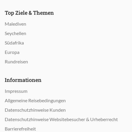
Top Ziele & Themen
Malediven
Seychellen
Südafrika
Europa
Rundreisen
Informationen
Impressum
Allgemeine Reisebedingungen
Datenschutzhinweise Kunden
Datenschutzhinweise Websitebesucher & Urheberrecht
Barrierefreiheit