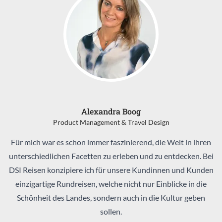
Alexandra Boog
Product Management & Travel Design
Für mich war es schon immer faszinierend, die Welt in ihren
unterschiedlichen Facetten zu erleben und zu entdecken. Bei
DSI Reisen konzipiere ich für unsere Kundinnen und Kunden
einzigartige Rundreisen, welche nicht nur Einblicke in die
Schönheit des Landes, sondern auch in die Kultur geben
sollen.