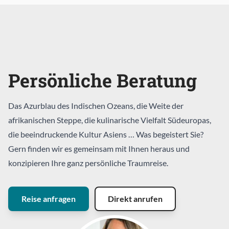
Persönliche Beratung
Das Azurblau des Indischen Ozeans, die Weite der
afrikanischen Steppe, die kulinarische Vielfalt Südeuropas,
die beeindruckende Kultur Asiens … Was begeistert Sie?
Gern finden wir es gemeinsam mit Ihnen heraus und
konzipieren Ihre ganz persönliche Traumreise.
Reise anfragen
Direkt anrufen