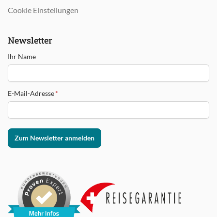
Cookie Einstellungen
Newsletter
Ihr Name
E-Mail-Adresse
*
Zum Newsletter anmelden