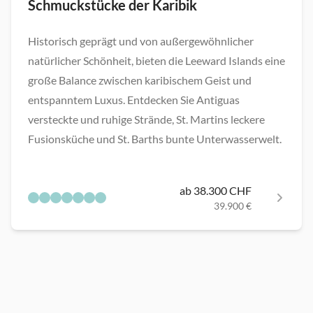
Schmuckstücke der Karibik
Historisch geprägt und von außergewöhnlicher
natürlicher Schönheit, bieten die Leeward Islands eine
große Balance zwischen karibischem Geist und
entspanntem Luxus. Entdecken Sie Antiguas
versteckte und ruhige Strände, St. Martins leckere
Fusionsküche und St. Barths bunte Unterwasserwelt.
ab 38.300 CHF
39.900 €