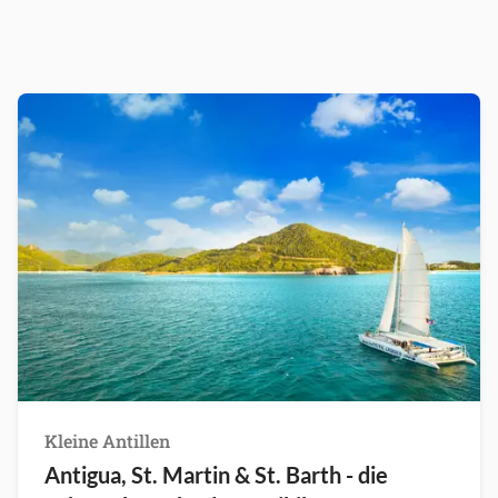
Kleine Antillen
Antigua, St. Martin & St. Barth - die