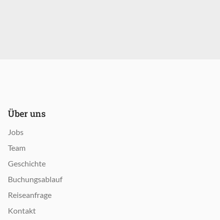
Über uns
Jobs
Team
Geschichte
Buchungsablauf
Reiseanfrage
Kontakt