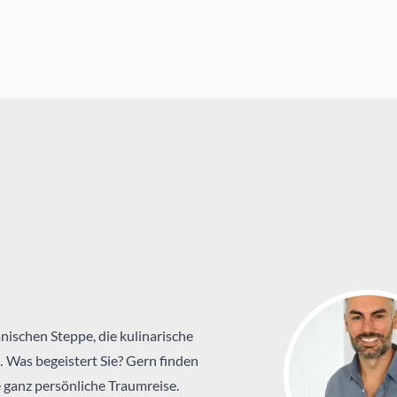
nischen Steppe, die kulinarische
… Was begeistert Sie? Gern finden
 ganz persönliche Traumreise.