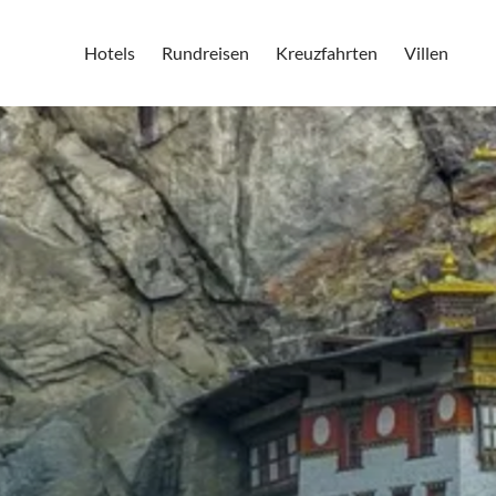
Hotels
Rundreisen
Kreuzfahrten
Villen