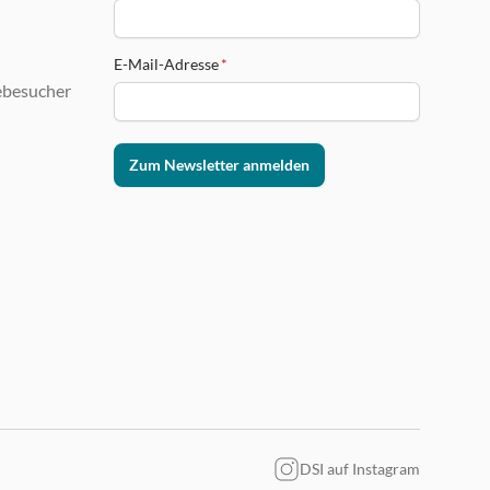
E-Mail-Adresse
*
ebesucher
Zum Newsletter anmelden
DSI auf Instagram