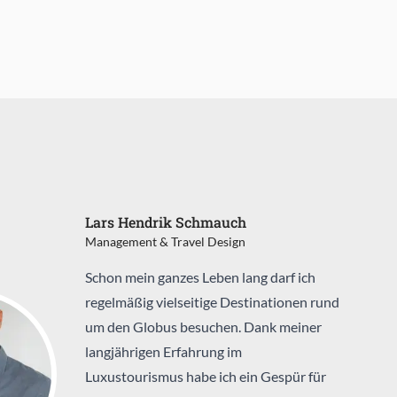
Lars Hendrik Schmauch
Management & Travel Design
Schon mein ganzes Leben lang darf ich
regelmäßig vielseitige Destinationen rund
um den Globus besuchen. Dank meiner
langjährigen Erfahrung im
Luxustourismus habe ich ein Gespür für