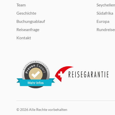
Team
Seychelle
Geschichte
Südafrika
Buchungsablauf
Europa
Reiseanfrage
Rundreise
Kontakt
© 2026 Alle Rechte vorbehalten