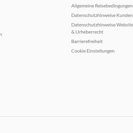
n
Allgemeine Reisebedingungen
Datenschutzhinweise Kunden
Datenschutzhinweise Websit
& Urheberrecht
n
Barrierefreiheit
Cookie Einstellungen