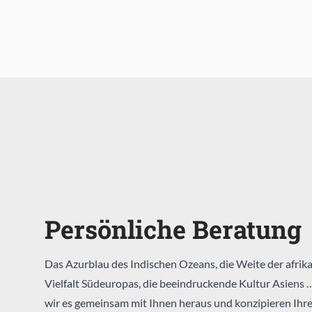
Persönliche Beratung
Das Azurblau des Indischen Ozeans, die Weite der afrika
Vielfalt Südeuropas, die beeindruckende Kultur Asiens 
wir es gemeinsam mit Ihnen heraus und konzipieren Ihre