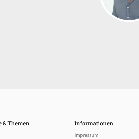
le & Themen
Informationen
n
Impressum