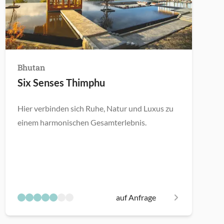
Bhutan
Six Senses Thimphu
Hier verbinden sich Ruhe, Natur und Luxus zu
einem harmonischen Gesamterlebnis.
auf Anfrage