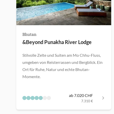
Bhutan
&Beyond Punakha River Lodge
Stilvolle Zelte und Suiten am Mo Chhu-Fluss,
umgeben von Reisterrassen und Bergblick. Ein
Ort für Ruhe, Natur und echte Bhutan-
Momente.
ab 7.020 CHF
7.310 €