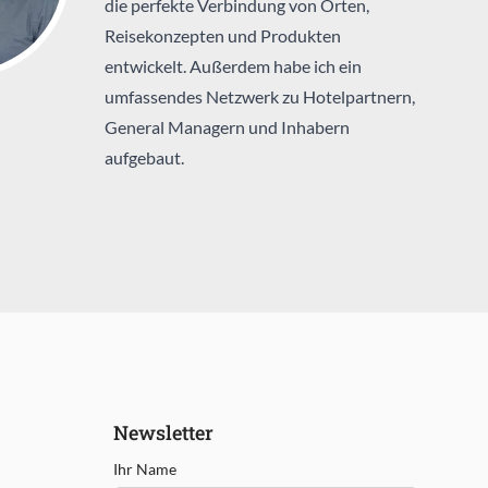
die perfekte Verbindung von Orten,
Reisekonzepten und Produkten
entwickelt. Außerdem habe ich ein
umfassendes Netzwerk zu Hotelpartnern,
General Managern und Inhabern
aufgebaut.
Newsletter
Ihr Name