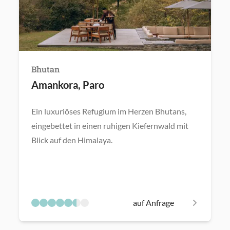
Bhutan
Amankora, Paro
Ein luxuriöses Refugium im Herzen Bhutans,
eingebettet in einen ruhigen Kiefernwald mit
Blick auf den Himalaya.
auf Anfrage