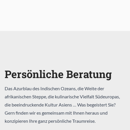
Persönliche Beratung
Das Azurblau des Indischen Ozeans, die Weite der
afrikanischen Steppe, die kulinarische Vielfalt Südeuropas,
die beeindruckende Kultur Asiens … Was begeistert Sie?
Gern finden wir es gemeinsam mit Ihnen heraus und
konzipieren Ihre ganz persönliche Traumreise.