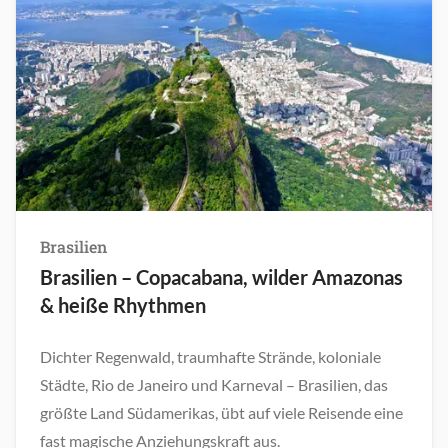
Brasilien
Brasilien – Copacabana, wilder Amazonas
& heiße Rhythmen
Dichter Regenwald, traumhafte Strände, koloniale
Städte, Rio de Janeiro und Karneval – Brasilien, das
größte Land Südamerikas, übt auf viele Reisende eine
fast magische Anziehungskraft aus.