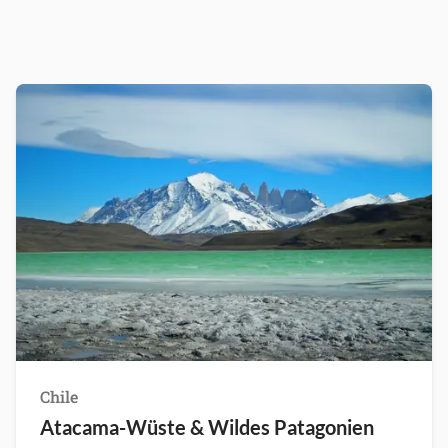
Chile
Atacama-Wüste & Wildes Patagonien