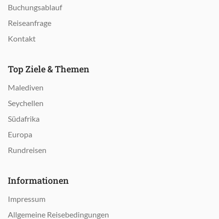
Buchungsablauf
Reiseanfrage
Kontakt
Top Ziele & Themen
Malediven
Seychellen
Südafrika
Europa
Rundreisen
Informationen
Impressum
Allgemeine Reisebedingungen