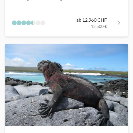
ab 12.960 CHF
13.500 €