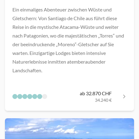
Ein einmaliges Abenteuer zwischen Wüste und
Gletschern: Von Santiago de Chile aus führt diese
Reise in die mystische Atacama-Wüste und weiter
nach Patagonien, wo die majestätischen „Torres“ und
der beeindruckende „Moreno“-Gletscher auf Sie
warten. Einzigartige Lodges bieten intensive
Naturerlebnisse inmitten atemberaubender
Landschaften.
ab 32.870 CHF
34.240 €