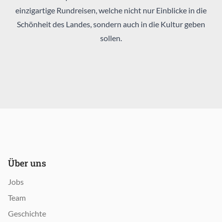
einzigartige Rundreisen, welche nicht nur Einblicke in die
Schönheit des Landes, sondern auch in die Kultur geben
sollen.
Über uns
Jobs
Team
Geschichte