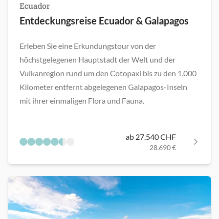
Ecuador
Entdeckungsreise Ecuador & Galapagos
Erleben Sie eine Erkundungstour von der
höchstgelegenen Hauptstadt der Welt und der
Vulkanregion rund um den Cotopaxi bis zu den 1.000
Kilometer entfernt abgelegenen Galapagos-Inseln
mit ihrer einmaligen Flora und Fauna.
ab 27.540 CHF
28.690 €