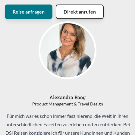
Reise anfragen
Direkt anrufen
Alexandra Boog
Product Management & Travel Design
Für mich war es schon immer faszinierend, die Welt in ihren
unterschiedlichen Facetten zu erleben und zu entdecken. Bei
DSI Reisen konzipiere ich für unsere Kundinnen und Kunden