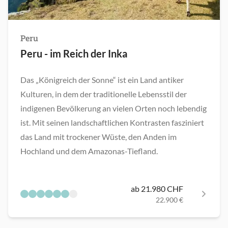
Peru
Peru - im Reich der Inka
Das „Königreich der Sonne“ ist ein Land antiker
Kulturen, in dem der traditionelle Lebensstil der
indigenen Bevölkerung an vielen Orten noch lebendig
ist. Mit seinen landschaftlichen Kontrasten fasziniert
das Land mit trockener Wüste, den Anden im
Hochland und dem Amazonas-Tiefland.
ab 21.980 CHF
22.900 €