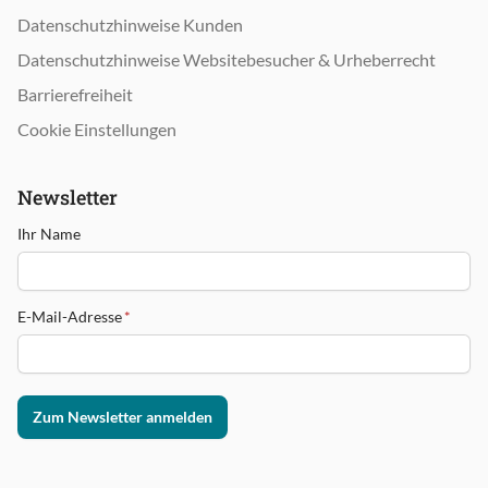
Datenschutzhinweise Kunden
Datenschutzhinweise Websitebesucher & Urheberrecht
Barrierefreiheit
Cookie Einstellungen
Newsletter
Ihr Name
E-Mail-Adresse
*
Zum Newsletter anmelden