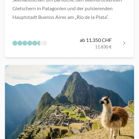
Gletschern in Patagonien und der pulsierenden
Hauptstadt Buenos Aires am „Rio de la Plata“.
ab 11.350 CHF
11.830 €