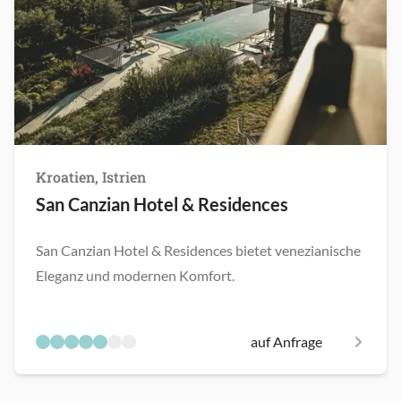
Kroatien, Istrien
San Canzian Hotel & Residences
San Canzian Hotel & Residences bietet venezianische
Eleganz und modernen Komfort.
auf Anfrage