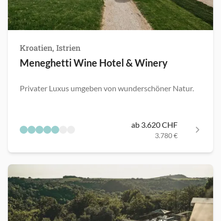
Kroatien, Istrien
Meneghetti Wine Hotel & Winery
Privater Luxus umgeben von wunderschöner Natur.
ab 3.620 CHF
3.780 €