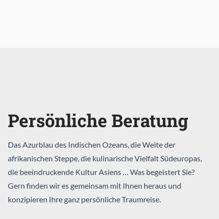
Persönliche Beratung
Das Azurblau des Indischen Ozeans, die Weite der
afrikanischen Steppe, die kulinarische Vielfalt Südeuropas,
die beeindruckende Kultur Asiens … Was begeistert Sie?
Gern finden wir es gemeinsam mit Ihnen heraus und
konzipieren Ihre ganz persönliche Traumreise.