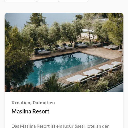
Kroatien, Dalmatien
Maslina Resort
Das Maslina Resort ist ein luxuriöses Hotel an der