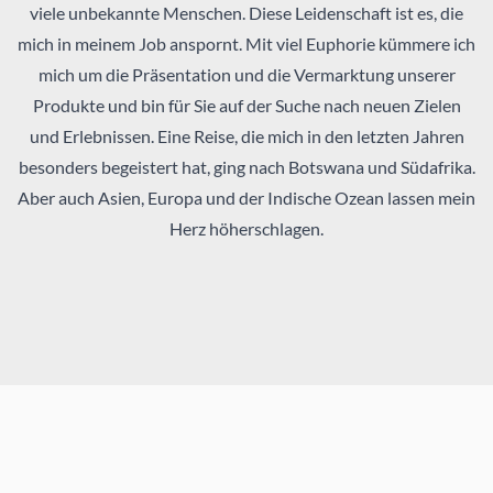
viele unbekannte Menschen. Diese Leidenschaft ist es, die
mich in meinem Job anspornt. Mit viel Euphorie kümmere ich
mich um die Präsentation und die Vermarktung unserer
Produkte und bin für Sie auf der Suche nach neuen Zielen
und Erlebnissen. Eine Reise, die mich in den letzten Jahren
besonders begeistert hat, ging nach Botswana und Südafrika.
Aber auch Asien, Europa und der Indische Ozean lassen mein
Herz höherschlagen.