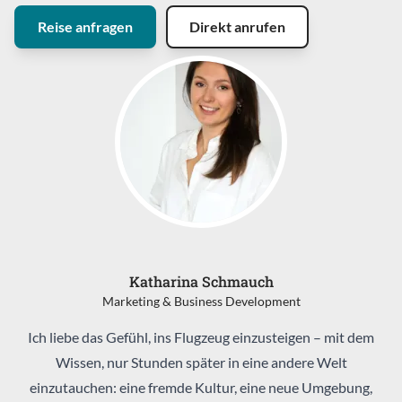
Reise anfragen
Direkt anrufen
Katharina Schmauch
Marketing & Business Development
Ich liebe das Gefühl, ins Flugzeug einzusteigen – mit dem
Wissen, nur Stunden später in eine andere Welt
einzutauchen: eine fremde Kultur, eine neue Umgebung,