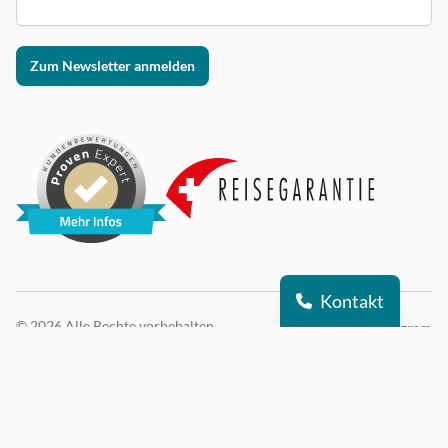
Zum Newsletter anmelden
Kontakt
© 2026 Alle Rechte vorbehalten
DSI auf Instagram