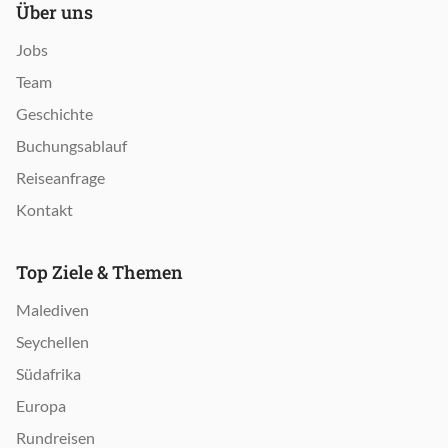
Über uns
Jobs
Team
Geschichte
Buchungsablauf
Reiseanfrage
Kontakt
Top Ziele & Themen
Malediven
Seychellen
Südafrika
Europa
Rundreisen