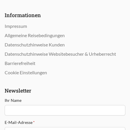
Informationen
Impressum
Allgemeine Reisebedingungen
Datenschutzhinweise Kunden
Datenschutzhinweise Websitebesucher & Urheberrecht
Barrierefreiheit
Cookie Einstellungen
Newsletter
Ihr Name
E-Mail-Adresse
*