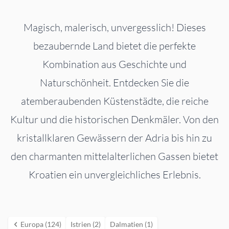
Magisch, malerisch, unvergesslich! Dieses
bezaubernde Land bietet die perfekte
Kombination aus Geschichte und
Naturschönheit. Entdecken Sie die
atemberaubenden Küstenstädte, die reiche
Kultur und die historischen Denkmäler. Von den
kristallklaren Gewässern der Adria bis hin zu
den charmanten mittelalterlichen Gassen bietet
Kroatien ein unvergleichliches Erlebnis.
Europa (124)
Istrien (2)
Dalmatien (1)