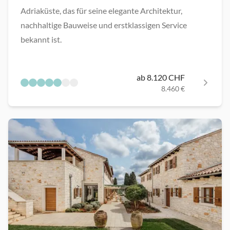
Adriaküste, das für seine elegante Architektur,
nachhaltige Bauweise und erstklassigen Service
bekannt ist.
ab 8.120 CHF
8.460 €