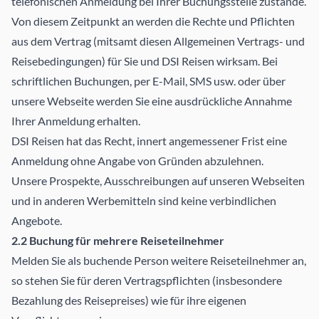
telefonischen Anmeldung bei Ihrer Buchungsstelle zustande.
Von diesem Zeitpunkt an werden die Rechte und Pflichten
aus dem Vertrag (mitsamt diesen Allgemeinen Vertrags- und
Reisebedingungen) für Sie und DSI Reisen wirksam. Bei
schriftlichen Buchungen, per E-Mail, SMS usw. oder über
unsere Webseite werden Sie eine ausdrückliche Annahme
Ihrer Anmeldung erhalten.
DSI Reisen hat das Recht, innert angemessener Frist eine
Anmeldung ohne Angabe von Gründen abzulehnen.
Unsere Prospekte, Ausschreibungen auf unseren Webseiten
und in anderen Werbemitteln sind keine verbindlichen
Angebote.
2.2 Buchung für mehrere Reiseteilnehmer
Melden Sie als buchende Person weitere Reiseteilnehmer an,
so stehen Sie für deren Vertragspflichten (insbesondere
Bezahlung des Reisepreises) wie für ihre eigenen