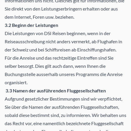
Informationen uns nicht. Gleiches gilt für Informationen, die
Sie direkt von den Leistungserbringern erhalten oder aus
dem Internet, Foren usw. beziehen.
3.2 Beginn der Leistungen
Die Leistungen von DSI Reisen beginnen, wenn in der
Reiseausschreibung nicht anders vermerkt, ab Flughafen in
der Schweiz und bei Schiffsreisen ab Einschiffungshafen.
Für die Anreise und das rechtzeitige Eintreffen sind Sie
selber besorgt. Dies gilt auch dann, wenn Ihnen die
Buchungsstelle ausserhalb unseres Programms die Anreise
organisiert.
3.3 Namen der ausführenden Fluggesellschaften
Aufgrund gesetzlicher Bestimmungen sind wir verpflichtet,
Sie über die Namen der ausführenden Fluggesellschaften,
sobald diese bestimmt sind, zu informieren. Wir behalten uns
das Recht vor, eine namentlich bezeichnete Fluggesellschaft