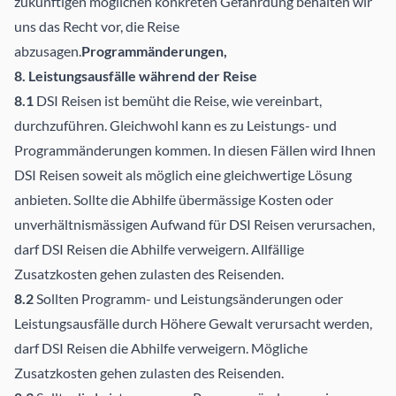
zukünftigen möglichen konkreten Gefährdung behalten wir
uns das Recht vor, die Reise
abzusagen.
Programmänderungen,
8. Leistungsausfälle während der Reise
8.1
DSI Reisen ist bemüht die Reise, wie vereinbart,
durchzuführen. Gleichwohl kann es zu Leistungs- und
Programmänderungen kommen. In diesen Fällen wird Ihnen
DSI Reisen soweit als möglich eine gleichwertige Lösung
anbieten. Sollte die Abhilfe übermässige Kosten oder
unverhältnismässigen Aufwand für DSI Reisen verursachen,
darf DSI Reisen die Abhilfe verweigern. Allfällige
Zusatzkosten gehen zulasten des Reisenden.
8.2
Sollten Programm- und Leistungsänderungen oder
Leistungsausfälle durch Höhere Gewalt verursacht werden,
darf DSI Reisen die Abhilfe verweigern. Mögliche
Zusatzkosten gehen zulasten des Reisenden.