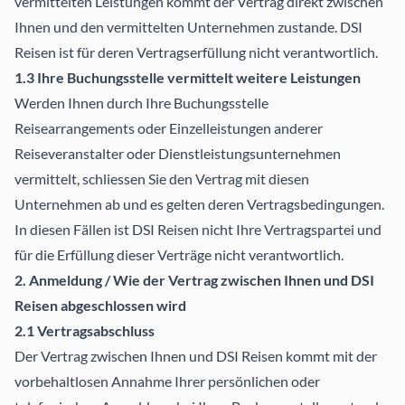
vermittelten Leistungen kommt der Vertrag direkt zwischen
Ihnen und den vermittelten Unternehmen zustande. DSI
Reisen ist für deren Vertragserfüllung nicht verantwortlich.
1.3 Ihre Buchungsstelle vermittelt weitere Leistungen
Werden Ihnen durch Ihre Buchungsstelle
Reisearrangements oder Einzelleistungen anderer
Reiseveranstalter oder Dienstleistungsunternehmen
vermittelt, schliessen Sie den Vertrag mit diesen
Unternehmen ab und es gelten deren Vertragsbedingungen.
In diesen Fällen ist DSI Reisen nicht Ihre Vertragspartei und
für die Erfüllung dieser Verträge nicht verantwortlich.
2. Anmeldung / Wie der Vertrag zwischen Ihnen und DSI
Reisen abgeschlossen wird
2.1 Vertragsabschluss
Der Vertrag zwischen Ihnen und DSI Reisen kommt mit der
vorbehaltlosen Annahme Ihrer persönlichen oder