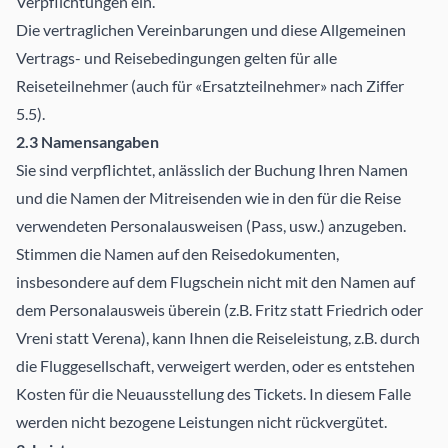
Verpflichtungen ein.
Die vertraglichen Vereinbarungen und diese Allgemeinen
Vertrags- und Reisebedingungen gelten für alle
Reiseteilnehmer (auch für «Ersatzteilnehmer» nach Ziffer
5.5).
2.3 Namensangaben
Sie sind verpflichtet, anlässlich der Buchung Ihren Namen
und die Namen der Mitreisenden wie in den für die Reise
verwendeten Personalausweisen (Pass, usw.) anzugeben.
Stimmen die Namen auf den Reisedokumenten,
insbesondere auf dem Flugschein nicht mit den Namen auf
dem Personalausweis überein (z.B. Fritz statt Friedrich oder
Vreni statt Verena), kann Ihnen die Reiseleistung, z.B. durch
die Fluggesellschaft, verweigert werden, oder es entstehen
Kosten für die Neuausstellung des Tickets. In diesem Falle
werden nicht bezogene Leistungen nicht rückvergütet.