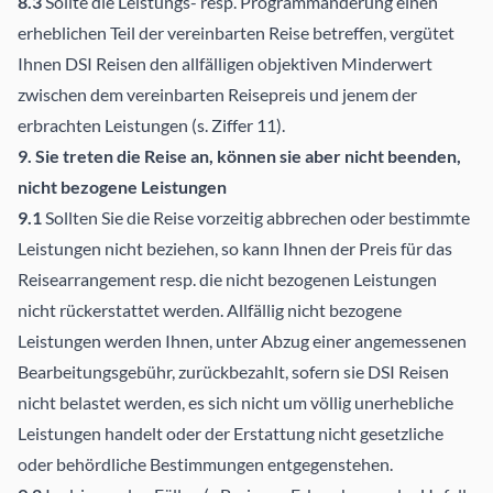
8.3
Sollte die Leistungs- resp. Programmänderung einen
erheblichen Teil der vereinbarten Reise betreffen, vergütet
Ihnen DSI Reisen den allfälligen objektiven Minderwert
zwischen dem vereinbarten Reisepreis und jenem der
erbrachten Leistungen (s. Ziffer 11).
9. Sie treten die Reise an, können sie aber nicht beenden,
nicht bezogene Leistungen
9.1
Sollten Sie die Reise vorzeitig abbrechen oder bestimmte
Leistungen nicht beziehen, so kann Ihnen der Preis für das
Reisearrangement resp. die nicht bezogenen Leistungen
nicht rückerstattet werden. Allfällig nicht bezogene
Leistungen werden Ihnen, unter Abzug einer angemessenen
Bearbeitungsgebühr, zurückbezahlt, sofern sie DSI Reisen
nicht belastet werden, es sich nicht um völlig unerhebliche
Leistungen handelt oder der Erstattung nicht gesetzliche
oder behördliche Bestimmungen entgegenstehen.