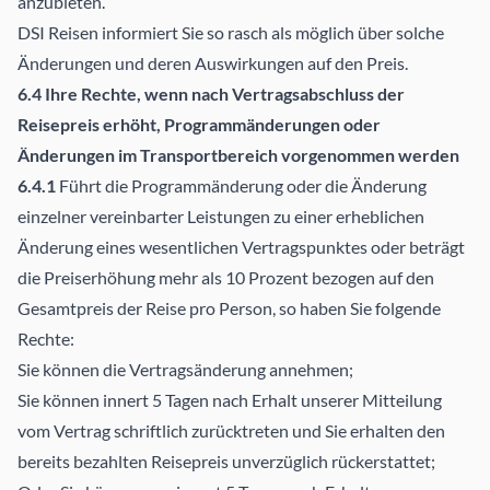
anzubieten.
DSI Reisen informiert Sie so rasch als möglich über solche
Änderungen und deren Auswirkungen auf den Preis.
6.4 Ihre Rechte, wenn nach Vertragsabschluss der
Reisepreis erhöht, Programmänderungen oder
Änderungen im Transportbereich vorgenommen werden
6.4.1
Führt die Programmänderung oder die Änderung
einzelner vereinbarter Leistungen zu einer erheblichen
Änderung eines wesentlichen Vertragspunktes oder beträgt
die Preiserhöhung mehr als 10 Prozent bezogen auf den
Gesamtpreis der Reise pro Person, so haben Sie folgende
Rechte:
Sie können die Vertragsänderung annehmen;
Sie können innert 5 Tagen nach Erhalt unserer Mitteilung
vom Vertrag schriftlich zurücktreten und Sie erhalten den
bereits bezahlten Reisepreis unverzüglich rückerstattet;