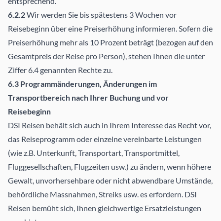
entsprechend.
6.2.2
Wir werden Sie bis spätestens 3 Wochen vor
Reisebeginn über eine Preiserhöhung informieren. Sofern die
Preiserhöhung mehr als 10 Prozent beträgt (bezogen auf den
Gesamtpreis der Reise pro Person), stehen Ihnen die unter
Ziffer 6.4 genannten Rechte zu.
6.3 Programmänderungen, Änderungen im
Transportbereich nach Ihrer Buchung und vor
Reisebeginn
DSI Reisen behält sich auch in Ihrem Interesse das Recht vor,
das Reiseprogramm oder einzelne vereinbarte Leistungen
(wie z.B. Unterkunft, Transportart, Transportmittel,
Fluggesellschaften, Flugzeiten usw.) zu ändern, wenn höhere
Gewalt, unvorhersehbare oder nicht abwendbare Umstände,
behördliche Massnahmen, Streiks usw. es erfordern. DSI
Reisen bemüht sich, Ihnen gleichwertige Ersatzleistungen