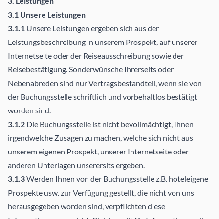
3. Leistungen
3.1 Unsere Leistungen
3.1.1
Unsere Leistungen ergeben sich aus der
Leistungsbeschreibung in unserem Prospekt, auf unserer
Internetseite oder der Reiseausschreibung sowie der
Reisebestätigung. Sonderwünsche Ihrerseits oder
Nebenabreden sind nur Vertragsbestandteil, wenn sie von
der Buchungsstelle schriftlich und vorbehaltlos bestätigt
worden sind.
3.1.2
Die Buchungsstelle ist nicht bevollmächtigt, Ihnen
irgendwelche Zusagen zu machen, welche sich nicht aus
unserem eigenen Prospekt, unserer Internetseite oder
anderen Unterlagen unserersits ergeben.
3.1.3
Werden Ihnen von der Buchungsstelle z.B. hoteleigene
Prospekte usw. zur Verfügung gestellt, die nicht von uns
herausgegeben worden sind, verpflichten diese