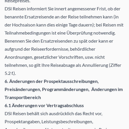
Reisepreises.
DSI Reisen informiert Sie innert angemessener Frist, ob der
benannte Ersatzreisende an der Reise teilnehmen kann (in
der Hochsaison kann dies einige Tage dauern); bei Reisen mit
Teilnahmebedingungen ist eine Überprüfung notwendig.
Benennen Sie den Ersatzreisenden zu spät oder kann er
aufgrund der Reiseerfordernisse, behördlicher
Anordnungen, gesetzlicher Vorschriften, usw. nicht
teilnehmen, so gilt Ihre Reiseabsage als Annullierung (Ziffer
5.2 f.).
6. Änderungen der Prospektausschreibungen,
Preisänderungen, Programmänderungen, Änderungen im
Transportbereich
6.1 Änderungen vor Vertragsabschluss
DSI Reisen behält sich ausdrücklich das Recht vor,
Prospektangaben, Leistungsbeschreibungen,