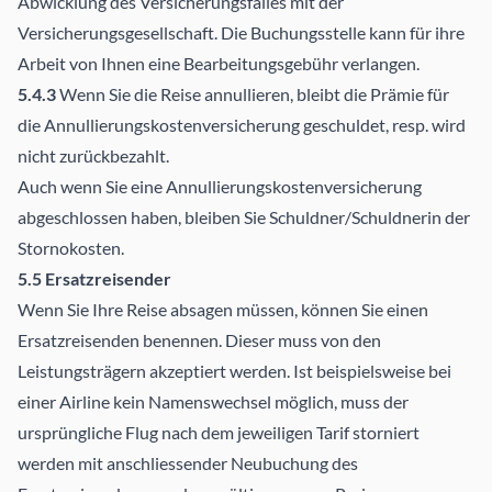
Abwicklung des Versicherungsfalles mit der
Versicherungsgesellschaft. Die Buchungsstelle kann für ihre
Arbeit von Ihnen eine Bearbeitungsgebühr verlangen.
5.4.3
Wenn Sie die Reise annullieren, bleibt die Prämie für
die Annullierungskostenversicherung geschuldet, resp. wird
nicht zurückbezahlt.
Auch wenn Sie eine Annullierungskostenversicherung
abgeschlossen haben, bleiben Sie Schuldner/Schuldnerin der
Stornokosten.
5.5 Ersatzreisender
Wenn Sie Ihre Reise absagen müssen, können Sie einen
Ersatzreisenden benennen. Dieser muss von den
Leistungsträgern akzeptiert werden. Ist beispielsweise bei
einer Airline kein Namenswechsel möglich, muss der
ursprüngliche Flug nach dem jeweiligen Tarif storniert
werden mit anschliessender Neubuchung des