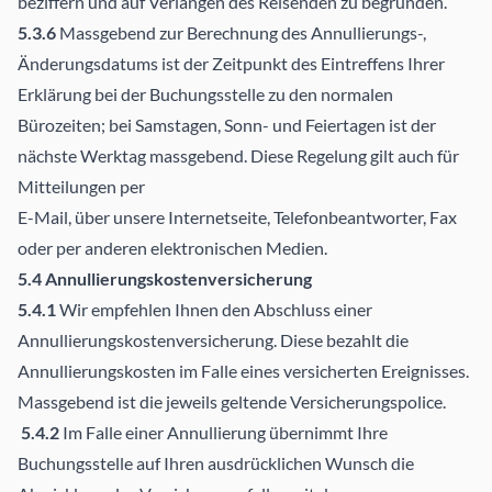
beziffern und auf Verlangen des Reisenden zu begründen.
5.3.6
Massgebend zur Berechnung des Annullierungs-,
Änderungsdatums ist der Zeitpunkt des Eintreffens Ihrer
Erklärung bei der Buchungsstelle zu den normalen
Bürozeiten; bei Samstagen, Sonn- und Feiertagen ist der
nächste Werktag massgebend. Diese Regelung gilt auch für
Mitteilungen per
E-Mail, über unsere Internetseite, Telefonbeantworter, Fax
oder per anderen elektronischen Medien.
5.4 Annullierungskostenversicherung
5.4.1
Wir empfehlen Ihnen den Abschluss einer
Annullierungskostenversicherung. Diese bezahlt die
Annullierungskosten im Falle eines versicherten Ereignisses.
Massgebend ist die jeweils geltende Versicherungspolice.
5.4.2
Im Falle einer Annullierung übernimmt Ihre
Buchungsstelle auf Ihren ausdrücklichen Wunsch die