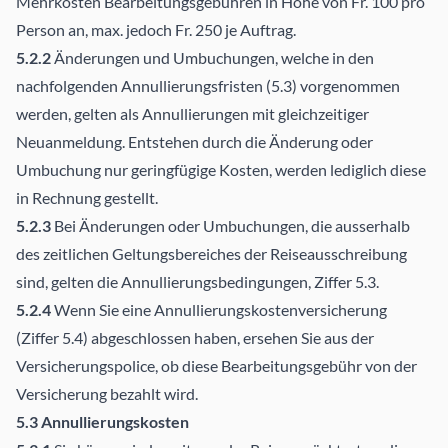
Mehrkosten Bearbeitungsgebühren in Höhe von Fr. 100 pro
Person an, max. jedoch Fr. 250 je Auftrag.
5.2.2
Änderungen und Umbuchungen, welche in den
nachfolgenden Annullierungsfristen (5.3) vorgenommen
werden, gelten als Annullierungen mit gleichzeitiger
Neuanmeldung. Entstehen durch die Änderung oder
Umbuchung nur geringfügige Kosten, werden lediglich diese
in Rechnung gestellt.
5.2.3
Bei Änderungen oder Umbuchungen, die ausserhalb
des zeitlichen Geltungsbereiches der Reiseausschreibung
sind, gelten die Annullierungsbedingungen, Ziffer 5.3.
5.2.4
Wenn Sie eine Annullierungskostenversicherung
(Ziffer 5.4) abgeschlossen haben, ersehen Sie aus der
Versicherungspolice, ob diese Bearbeitungsgebühr von der
Versicherung bezahlt wird.
5.3 Annullierungskosten