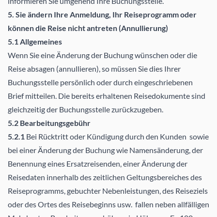
informieren Sie umgehend Ihre Buchungsstelle.
5. Sie ändern Ihre Anmeldung, Ihr Reiseprogramm oder
können die Reise nicht antreten (Annullierung)
5.1 Allgemeines
Wenn Sie eine Änderung der Buchung wünschen oder die
Reise absagen (annullieren), so müssen Sie dies Ihrer
Buchungsstelle persönlich oder durch eingeschriebenen
Brief mitteilen. Die bereits erhaltenen Reisedokumente sind
gleichzeitig der Buchungsstelle zurückzugeben.
5.2 Bearbeitungsgebühr
5.2.1
Bei Rücktritt oder Kündigung durch den Kunden sowie
bei einer Änderung der Buchung wie Namensänderung, der
Benennung eines Ersatzreisenden, einer Änderung der
Reisedaten innerhalb des zeitlichen Geltungsbereiches des
Reiseprogramms, gebuchter Nebenleistungen, des Reiseziels
oder des Ortes des Reisebeginns usw. fallen neben allfälligen