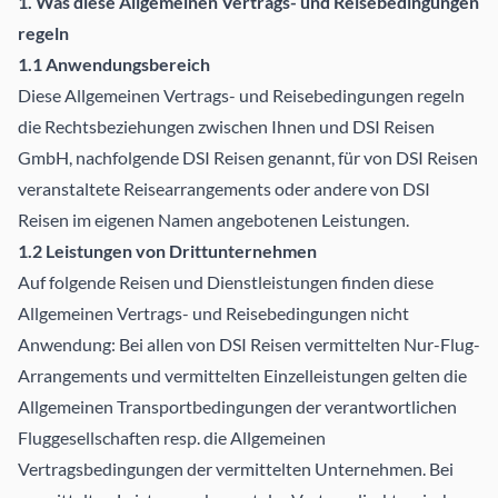
1. Was diese Allgemeinen Vertrags- und Reisebedingungen
regeln
1.1 Anwendungsbereich
Diese Allgemeinen Vertrags- und Reisebedingungen regeln
die Rechtsbeziehungen zwischen Ihnen und DSI Reisen
GmbH, nachfolgende DSI Reisen genannt, für von DSI Reisen
veranstaltete Reisearrangements oder andere von DSI
Reisen im eigenen Namen angebotenen Leistungen.
1.2 Leistungen von Drittunternehmen
Auf folgende Reisen und Dienstleistungen finden diese
Allgemeinen Vertrags- und Reisebedingungen nicht
Anwendung: Bei allen von DSI Reisen vermittelten Nur-Flug-
Arrangements und vermittelten Einzelleistungen gelten die
Allgemeinen Transportbedingungen der verantwortlichen
Fluggesellschaften resp. die Allgemeinen
Vertragsbedingungen der vermittelten Unternehmen. Bei