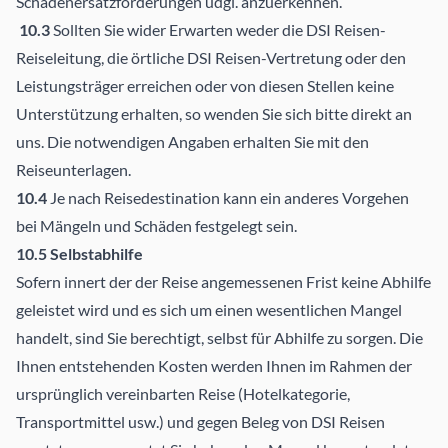
Schadenersatzforderungen udgl. anzuerkennen.
10.3
Sollten Sie wider Erwarten weder die DSI Reisen-
Reiseleitung, die örtliche DSI Reisen-Vertretung oder den
Leistungsträger erreichen oder von diesen Stellen keine
Unterstützung erhalten, so wenden Sie sich bitte direkt an
uns. Die notwendigen Angaben erhalten Sie mit den
Reiseunterlagen.
10.4
Je nach Reisedestination kann ein anderes Vorgehen
bei Mängeln und Schäden festgelegt sein.
10.5 Selbstabhilfe
Sofern innert der der Reise angemessenen Frist keine Abhilfe
geleistet wird und es sich um einen wesentlichen Mangel
handelt, sind Sie berechtigt, selbst für Abhilfe zu sorgen. Die
Ihnen entstehenden Kosten werden Ihnen im Rahmen der
ursprünglich vereinbarten Reise (Hotelkategorie,
Transportmittel usw.) und gegen Beleg von DSI Reisen