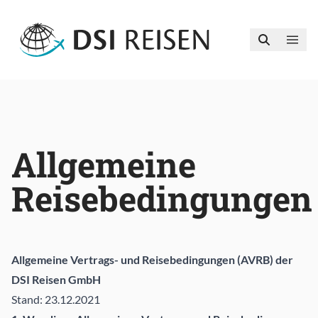
Allgemeine
Reisebedingungen
Allgemeine Vertrags- und Reisebedingungen (AVRB) der
DSI Reisen GmbH
Stand: 23.12.2021