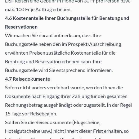
DSI-Reisen eine Gebühr in Höhe von 30 Fr pro Person bzw.
max. 100 Fr je Auftrag erheben.
4.6 Kostenanteile Ihrer Buchungsstelle für Beratung und
Reservationen
Wir machen Sie darauf aufmerksam, dass Ihre
Buchungsstelle neben den im Prospekt/Ausschreibung
erwähnten Preisen zusätzliche Kostenanteile für die
Beratung und Reservation erheben kann. Ihre
Buchungsstelle wird Sie entsprechend informieren.
4.7 Reisedokumente
Sofern nicht anders vereinbart wurde, werden Ihnen die
Dokumente nach Eingang Ihrer Zahlung für den gesamten
Rechnungsbetrag ausgehändigt oder zugestellt. In der Regel
15 Tage vor Reisebeginn.
Sollten Sie die Reisedokumente (Flugscheine,
Hotelgutscheine usw.) nicht innert dieser Frist erhalten, so