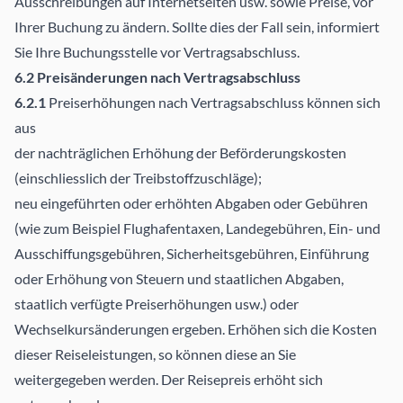
Ausschreibungen auf Internetseiten usw. sowie Preise, vor
Ihrer Buchung zu ändern. Sollte dies der Fall sein, informiert
Sie Ihre Buchungsstelle vor Vertragsabschluss.
6.2 Preisänderungen nach Vertragsabschluss
6.2.1
Preiserhöhungen nach Vertragsabschluss können sich
aus
der nachträglichen Erhöhung der Beförderungskosten
(einschliesslich der Treibstoffzuschläge);
neu eingeführten oder erhöhten Abgaben oder Gebühren
(wie zum Beispiel Flughafentaxen, Landegebühren, Ein- und
Ausschiffungsgebühren, Sicherheitsgebühren, Einführung
oder Erhöhung von Steuern und staatlichen Abgaben,
staatlich verfügte Preiserhöhungen usw.) oder
Wechselkursänderungen ergeben. Erhöhen sich die Kosten
dieser Reiseleistungen, so können diese an Sie
weitergegeben werden. Der Reisepreis erhöht sich