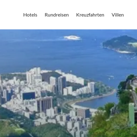
Hotels
Rundreisen
Kreuzfahrten
Villen