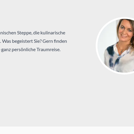
nischen Steppe, die kulinarische
… Was begeistert Sie? Gern finden
 ganz persönliche Traumreise.