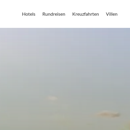
Hotels
Rundreisen
Kreuzfahrten
Villen