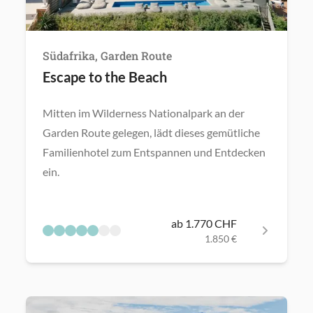
Südafrika, Garden Route
Escape to the Beach
Mitten im Wilderness Nationalpark an der
Garden Route gelegen, lädt dieses gemütliche
Familienhotel zum Entspannen und Entdecken
ein.
ab 1.770 CHF
1.850 €