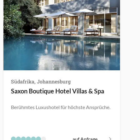
Südafrika, Johannesburg
Saxon Boutique Hotel Villas & Spa
Berühmtes Luxushotel für höchste Ansprüche.
auf Anfrage