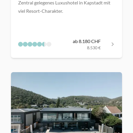
Zentral gelegenes Luxushotel in Kapstadt mit
viel Resort-Charakter.
ab 8.180 CHF
8.530 €