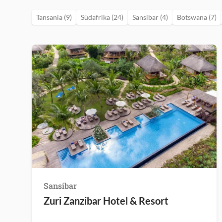
Tansania (9)
Südafrika (24)
Sansibar (4)
Botswana (7)
Sansibar
Zuri Zanzibar Hotel & Resort