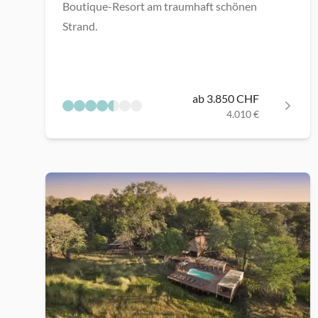
Boutique-Resort am traumhaft schönen
Strand.
ab 3.850 CHF
4.010 €