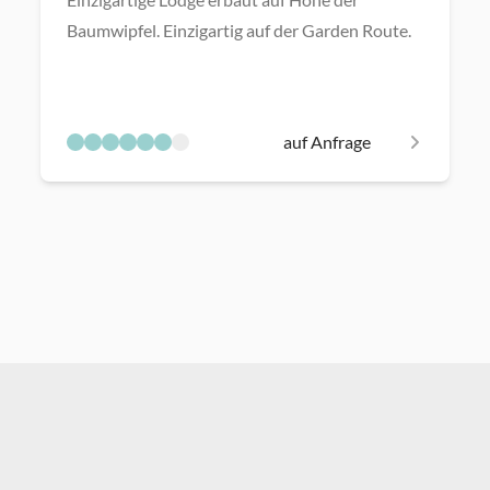
Baumwipfel. Einzigartig auf der Garden Route.
auf Anfrage