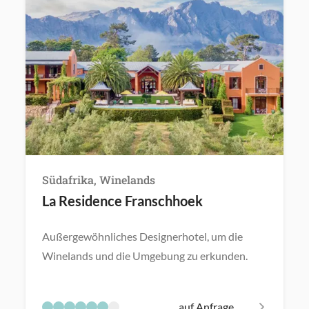
Südafrika, Winelands
La Residence Franschhoek
Außergewöhnliches Designerhotel, um die
Winelands und die Umgebung zu erkunden.
auf Anfrage