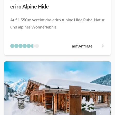
eriro Alpine Hide
Auf 1.550 m vereint das eriro Alpine Hide Ruhe, Natur
und alpines Wohnerlebnis.
auf Anfrage