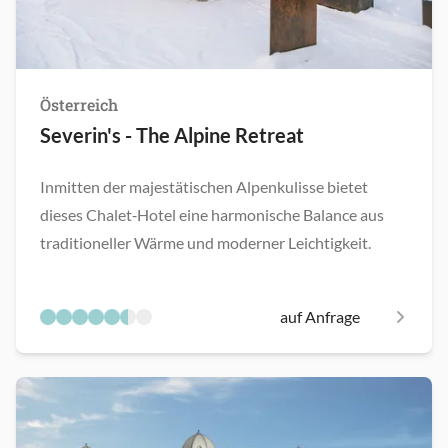
Österreich
Severin's - The Alpine Retreat
Inmitten der majestätischen Alpenkulisse bietet
dieses Chalet‑Hotel eine harmonische Balance aus
traditioneller Wärme und moderner Leichtigkeit.
auf Anfrage