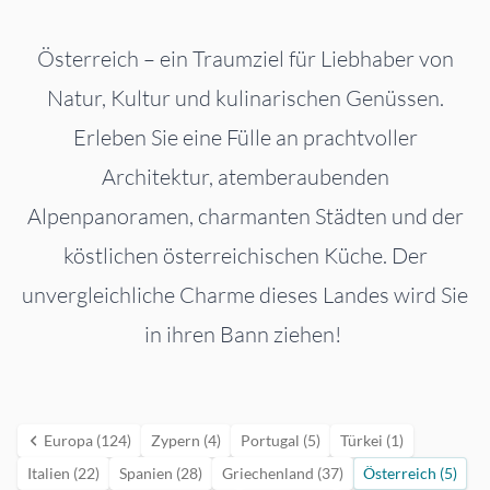
Österreich – ein Traumziel für Liebhaber von
Natur, Kultur und kulinarischen Genüssen.
Erleben Sie eine Fülle an prachtvoller
Architektur, atemberaubenden
Alpenpanoramen, charmanten Städten und der
köstlichen österreichischen Küche. Der
unvergleichliche Charme dieses Landes wird Sie
in ihren Bann ziehen!
Europa (124)
Zypern (4)
Portugal (5)
Türkei (1)
Italien (22)
Spanien (28)
Griechenland (37)
Österreich (5)