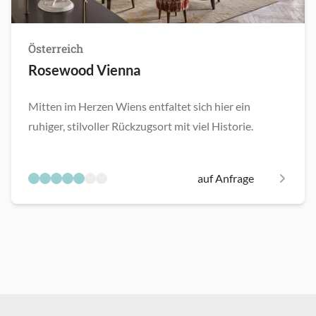
Österreich
Rosewood Vienna
Mitten im Herzen Wiens entfaltet sich hier ein
ruhiger, stilvoller Rückzugsort mit viel Historie.
auf Anfrage