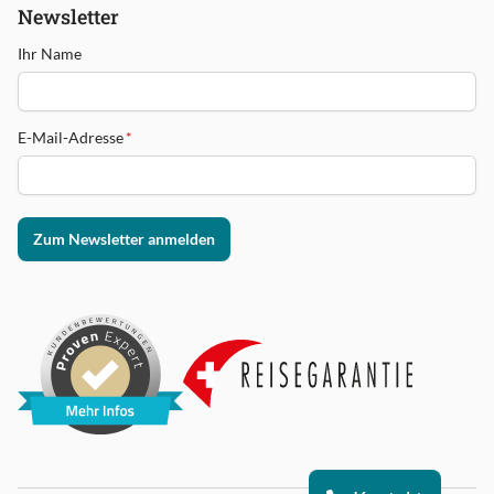
Newsletter
Ihr Name
E-Mail-Adresse
*
Zum Newsletter anmelden