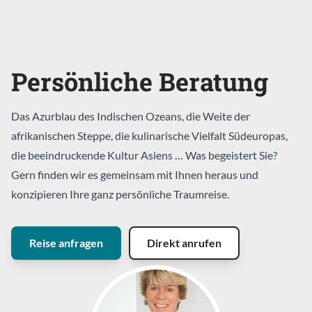
Persönliche Beratung
Das Azurblau des Indischen Ozeans, die Weite der
afrikanischen Steppe, die kulinarische Vielfalt Südeuropas,
die beeindruckende Kultur Asiens … Was begeistert Sie?
Gern finden wir es gemeinsam mit Ihnen heraus und
konzipieren Ihre ganz persönliche Traumreise.
Reise anfragen
Direkt anrufen