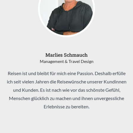
Marlies Schmauch
Management & Travel Design
Reisen ist und bleibt für mich eine Passion. Deshalb erfülle
ich seit vielen Jahren die Reisewünsche unserer Kundinnen
und Kunden. Es ist nach wie vor das schönste Gefühl,
Menschen glücklich zu machen und ihnen unvergessliche
Erlebnisse zu bereiten.