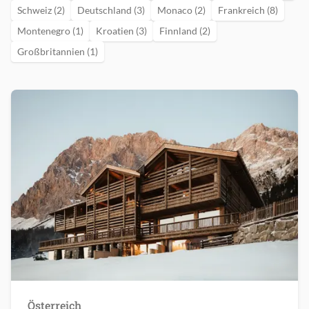
Schweiz (2)
Deutschland (3)
Monaco (2)
Frankreich (8)
Montenegro (1)
Kroatien (3)
Finnland (2)
Großbritannien (1)
Österreich