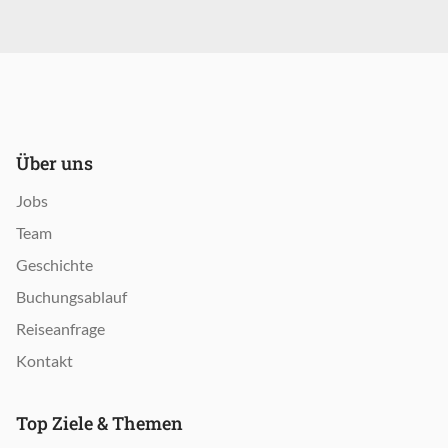
Über uns
Jobs
Team
Geschichte
Buchungsablauf
Reiseanfrage
Kontakt
Top Ziele & Themen