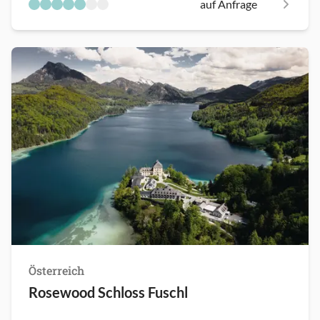
auf Anfrage
Österreich
Rosewood Schloss Fuschl