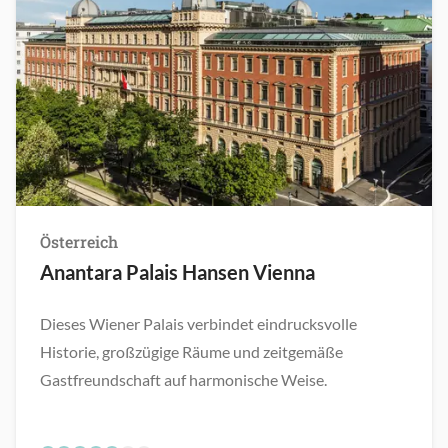
Österreich
Anantara Palais Hansen Vienna
Dieses Wiener Palais verbindet eindrucksvolle
Historie, großzügige Räume und zeitgemäße
Gastfreundschaft auf harmonische Weise.