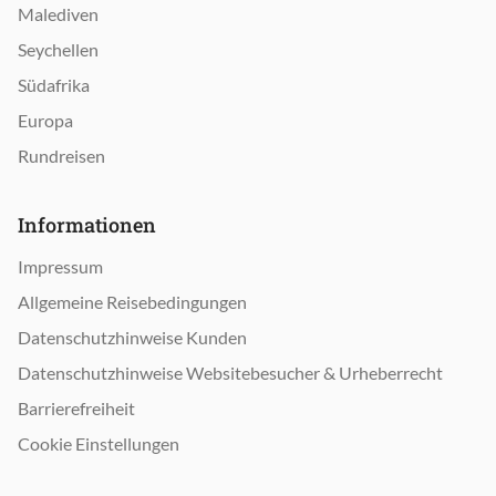
Malediven
Seychellen
Südafrika
Europa
Rundreisen
Informationen
Impressum
Allgemeine Reisebedingungen
Datenschutzhinweise Kunden
Datenschutzhinweise Websitebesucher & Urheberrecht
Barrierefreiheit
Cookie Einstellungen