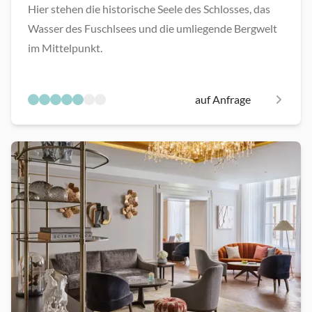
Hier stehen die historische Seele des Schlosses, das
Wasser des Fuschlsees und die umliegende Bergwelt
im Mittelpunkt.
auf Anfrage