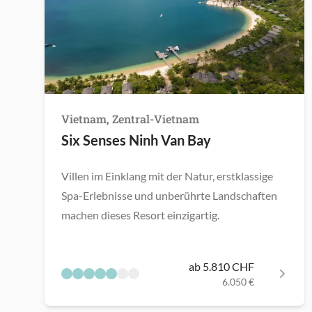
Vietnam, Zentral-Vietnam
Six Senses Ninh Van Bay
Villen im Einklang mit der Natur, erstklassige
Spa-Erlebnisse und unberührte Landschaften
machen dieses Resort einzigartig.
ab 5.810 CHF
6.050 €