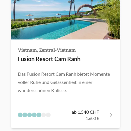
Vietnam, Zentral-Vietnam
Fusion Resort Cam Ranh
Das Fusion Resort Cam Ranh bietet Momente
voller Ruhe und Gelassenheit in einer
wunderschönen Kulisse.
ab 1.540 CHF
1.600 €