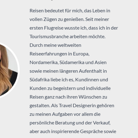
Reisen bedeutet für mich, das Leben in
vollen Zügen zu genießen. Seit meiner
ersten Flugreise wusste ich, dass ich in der
Tourismusbranche arbeiten möchte.
Durch meine weltweiten
Reiseerfahrungen in Europa,
Nordamerika, Südamerika und Asien
sowie meinen längeren Aufenthalt in
Südafrika liebe ich es, Kundinnen und
Kunden zu begeistern und individuelle
Reisen ganz nach ihren Wünschen zu
gestalten. Als Travel Designerin gehören
zu meinen Aufgaben vor allem die
persönliche Beratung und der Verkauf,
aber auch inspirierende Gespräche sowie