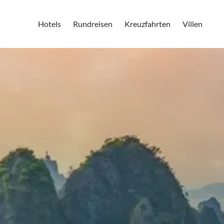
Hotels
Rundreisen
Kreuzfahrten
Villen