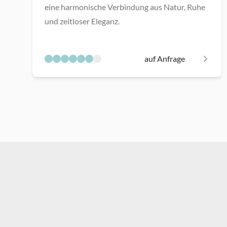
eine harmonische Verbindung aus Natur, Ruhe
und zeitloser Eleganz.
auf Anfrage