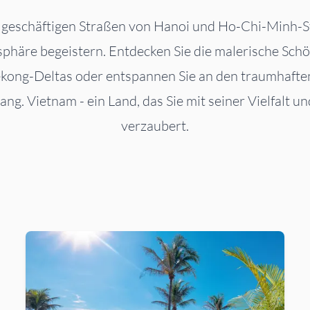
 geschäftigen Straßen von Hanoi und Ho-Chi-Minh-Sta
phäre begeistern. Entdecken Sie die malerische Schö
kong-Deltas oder entspannen Sie an den traumhafte
ng. Vietnam - ein Land, das Sie mit seiner Vielfalt 
verzaubert.