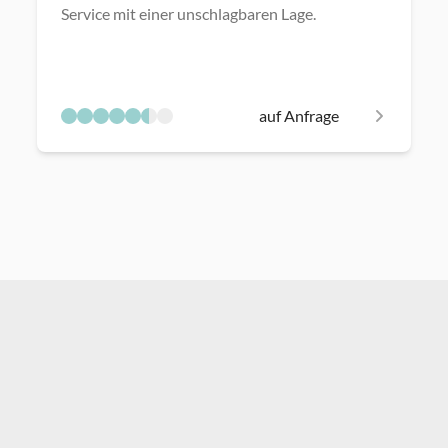
Service mit einer unschlagbaren Lage.
auf Anfrage