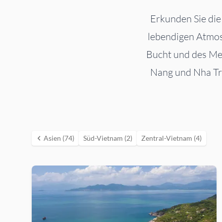
Erkunden Sie die
lebendigen Atmos
Bucht und des Me
Nang und Nha Tra
Asien (74)
Süd-Vietnam (2)
Zentral-Vietnam (4)