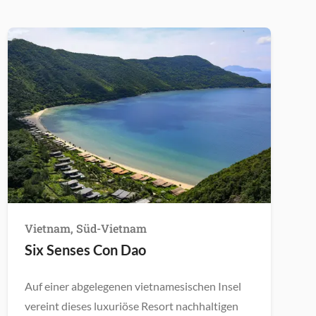
Vietnam, Süd-Vietnam
Six Senses Con Dao
Auf einer abgelegenen vietnamesischen Insel
vereint dieses luxuriöse Resort nachhaltigen