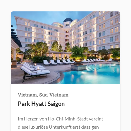
Vietnam, Süd-Vietnam
Park Hyatt Saigon
Im Herzen von Ho-Chi-Minh-Stadt vereint
diese luxuriöse Unterkunft erstklassigen