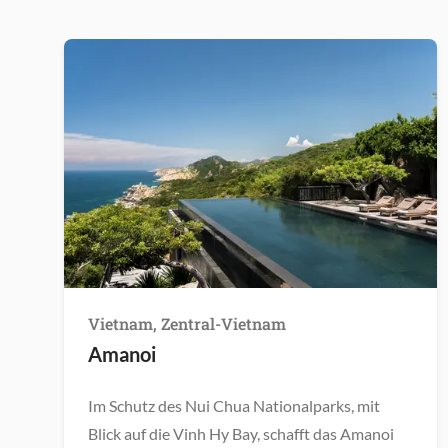
Vietnam, Zentral-Vietnam
Amanoi
Im Schutz des Nui Chua Nationalparks, mit
Blick auf die Vinh Hy Bay, schafft das Amanoi