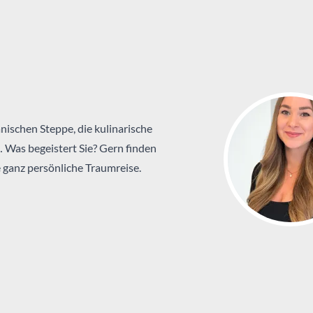
nischen Steppe, die kulinarische
… Was begeistert Sie? Gern finden
 ganz persönliche Traumreise.