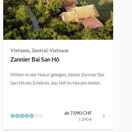
Vietnam, Zentral-Vietnam
Zannier Bai San Hô
Mitten in der Natur gelegen, bietet Zannier Bai
San Hô ein Erlebnis, das tief im Herzen bleibt.
ab 7.090 CHF
7.390 €