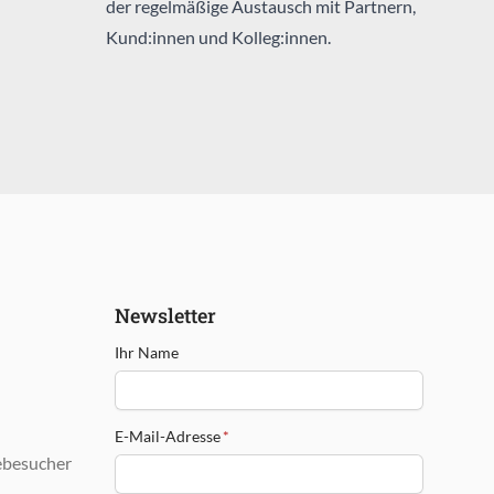
der regelmäßige Austausch mit Partnern,
Kund:innen und Kolleg:innen.
Newsletter
Ihr Name
E-Mail-Adresse
*
ebesucher