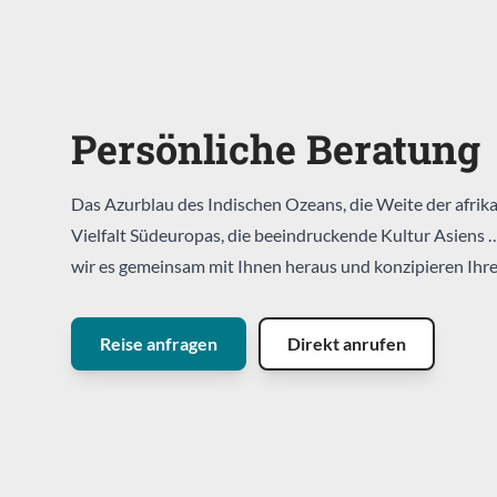
Persönliche Beratung
Das Azurblau des Indischen Ozeans, die Weite der afrika
Vielfalt Südeuropas, die beeindruckende Kultur Asiens 
wir es gemeinsam mit Ihnen heraus und konzipieren Ihre
Reise anfragen
Direkt anrufen