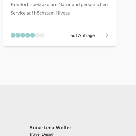
Komfort, spektakuläre Natur und persönlichen
Service auf höchstem Niveau.
auf Anfrage
Anna-Lena Wolter
Travel Design