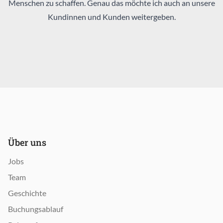
Menschen zu schaffen. Genau das möchte ich auch an unsere
Kundinnen und Kunden weitergeben.
Über uns
Jobs
Team
Geschichte
Buchungsablauf