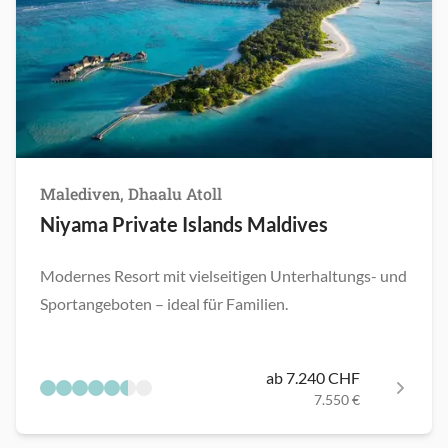
Malediven, Dhaalu Atoll
Niyama Private Islands Maldives
Modernes Resort mit vielseitigen Unterhaltungs- und
Sportangeboten – ideal für Familien.
ab 7.240 CHF
7.550 €