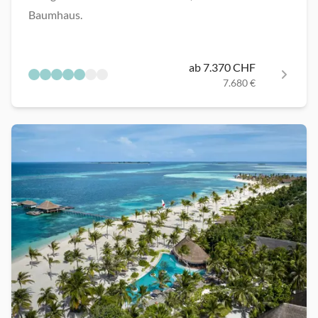
Baumhaus.
ab 7.370 CHF
7.680 €