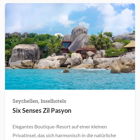
Seychellen, Inselhotels
Six Senses Zil Pasyon
Elegantes Boutique-Resort auf einer kleinen
Privatinsel, das sich harmonisch in die natürliche