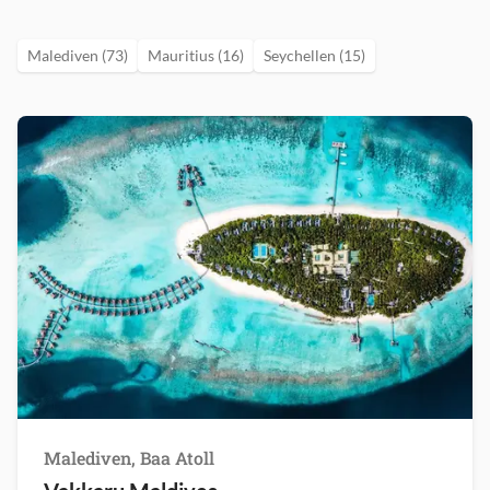
Malediven (73)
Mauritius (16)
Seychellen (15)
Malediven, Baa Atoll