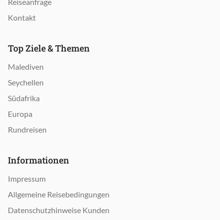
Reiseanfrage
Kontakt
Top Ziele & Themen
Malediven
Seychellen
Südafrika
Europa
Rundreisen
Informationen
Impressum
Allgemeine Reisebedingungen
Datenschutzhinweise Kunden