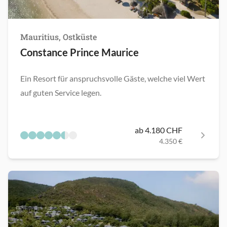
Mauritius, Ostküste
Constance Prince Maurice
Ein Resort für anspruchsvolle Gäste, welche viel Wert
auf guten Service legen.
ab 4.180 CHF
4.350 €