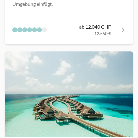
Umgebung einfügt.
ab 12.040 CHF
12.550 €