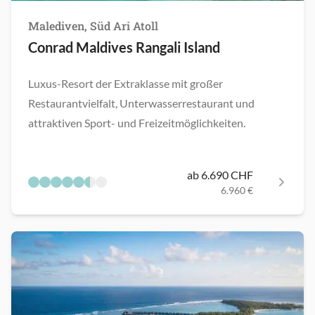
Malediven, Süd Ari Atoll
Conrad Maldives Rangali Island
Luxus-Resort der Extraklasse mit großer
Restaurantvielfalt, Unterwasserrestaurant und
attraktiven Sport- und Freizeitmöglichkeiten.
ab 6.690 CHF
6.960 €