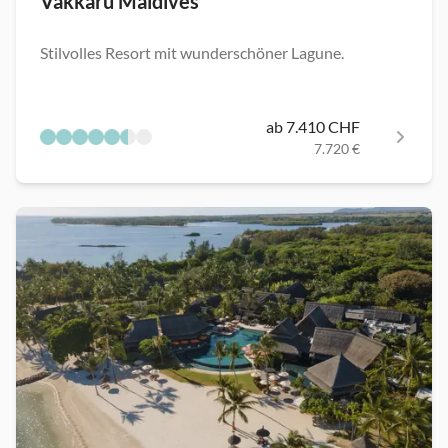
Vakkaru Maldives
Stilvolles Resort mit wunderschöner Lagune.
ab 7.410 CHF
7.720 €