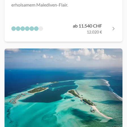
erholsamem Malediven-Flair.
ab 11.540 CHF
12.020 €