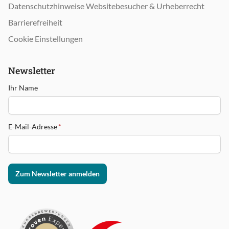
Datenschutzhinweise Websitebesucher & Urheberrecht
Barrierefreiheit
Cookie Einstellungen
Newsletter
Ihr Name
E-Mail-Adresse
*
Zum Newsletter anmelden