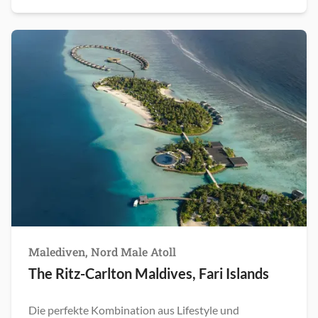
Malediven, Nord Male Atoll
The Ritz-Carlton Maldives, Fari Islands
Die perfekte Kombination aus Lifestyle und