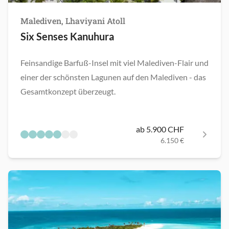
Malediven, Lhaviyani Atoll
Six Senses Kanuhura
Feinsandige Barfuß-Insel mit viel Malediven-Flair und
einer der schönsten Lagunen auf den Malediven - das
Gesamtkonzept überzeugt.
ab 5.900 CHF
6.150 €