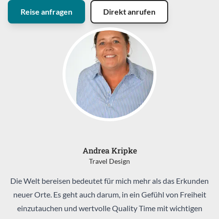
Reise anfragen
Direkt anrufen
Andrea Kripke
Travel Design
Die Welt bereisen bedeutet für mich mehr als das Erkunden
neuer Orte. Es geht auch darum, in ein Gefühl von Freiheit
einzutauchen und wertvolle Quality Time mit wichtigen