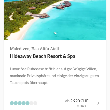
Malediven, Haa Alifu Atoll
Hideaway Beach Resort & Spa
Luxuriöse Ruheoase trifft hier auf großzügige Villen,
maximale Privatsphäre und einige der einzigartigsten
Tauchspots überhaupt.
ab 2.920 CHF
3.040 €