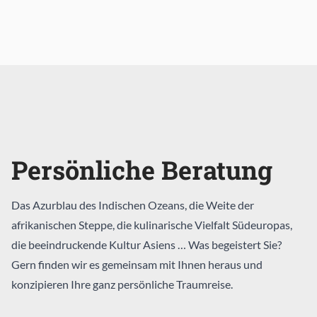
Persönliche Beratung
Das Azurblau des Indischen Ozeans, die Weite der
afrikanischen Steppe, die kulinarische Vielfalt Südeuropas,
die beeindruckende Kultur Asiens … Was begeistert Sie?
Gern finden wir es gemeinsam mit Ihnen heraus und
konzipieren Ihre ganz persönliche Traumreise.