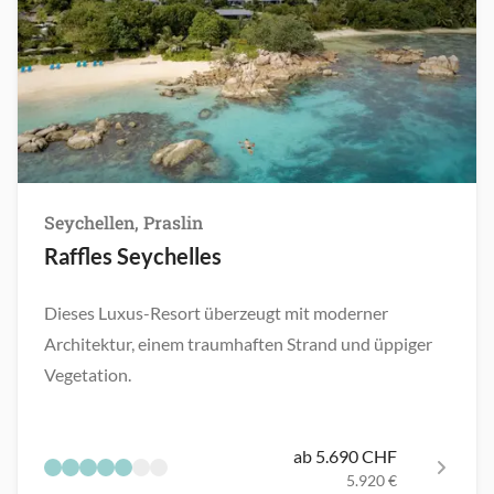
Seychellen, Praslin
Raffles Seychelles
Dieses Luxus-Resort überzeugt mit moderner
Architektur, einem traumhaften Strand und üppiger
Vegetation.
ab 5.690 CHF
5.920 €