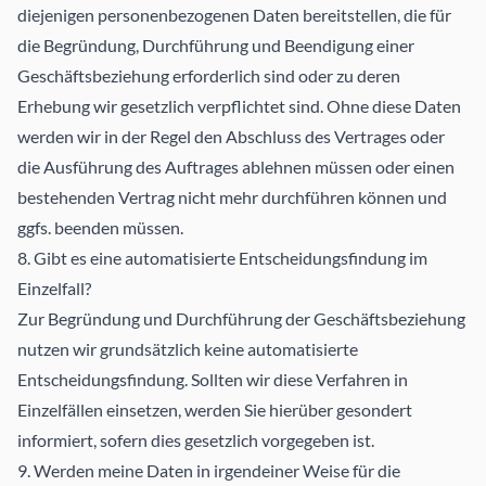
diejenigen personenbezogenen Daten bereitstellen, die für
die Begründung, Durchführung und Beendigung einer
Geschäftsbeziehung erforderlich sind oder zu deren
Erhebung wir gesetzlich verpflichtet sind. Ohne diese Daten
werden wir in der Regel den Abschluss des Vertrages oder
die Ausführung des Auftrages ablehnen müssen oder einen
bestehenden Vertrag nicht mehr durchführen können und
ggfs. beenden müssen.
8. Gibt es eine automatisierte Entscheidungsfindung im
Einzelfall?
Zur Begründung und Durchführung der Geschäftsbeziehung
nutzen wir grundsätzlich keine automatisierte
Entscheidungsfindung. Sollten wir diese Verfahren in
Einzelfällen einsetzen, werden Sie hierüber gesondert
informiert, sofern dies gesetzlich vorgegeben ist.
9. Werden meine Daten in irgendeiner Weise für die