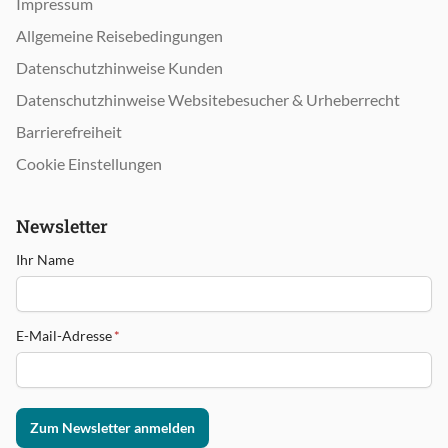
Impressum
Allgemeine Reisebedingungen
Datenschutzhinweise Kunden
Datenschutzhinweise Websitebesucher & Urheberrecht
Barrierefreiheit
Cookie Einstellungen
Newsletter
Ihr Name
E-Mail-Adresse
*
Zum Newsletter anmelden