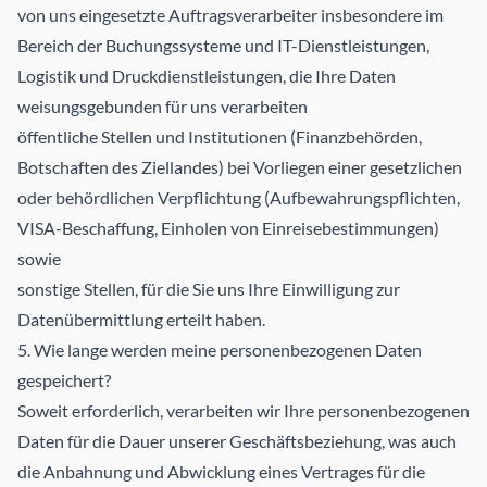
von uns eingesetzte Auftragsverarbeiter insbesondere im
Bereich der Buchungssysteme und IT-Dienstleistungen,
Logistik und Druckdienstleistungen, die Ihre Daten
weisungsgebunden für uns verarbeiten
öffentliche Stellen und Institutionen (Finanzbehörden,
Botschaften des Ziellandes) bei Vorliegen einer gesetzlichen
oder behördlichen Verpflichtung (Aufbewahrungspflichten,
VISA-Beschaffung, Einholen von Einreisebestimmungen)
sowie
sonstige Stellen, für die Sie uns Ihre Einwilligung zur
Datenübermittlung erteilt haben.
5. Wie lange werden meine personenbezogenen Daten
gespeichert?
Soweit erforderlich, verarbeiten wir Ihre personenbezogenen
Daten für die Dauer unserer Geschäftsbeziehung, was auch
die Anbahnung und Abwicklung eines Vertrages für die