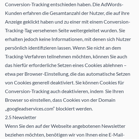
Conversion-Tracking entschieden haben. Die AdWords-
Kunden erfahren die Gesamtanzahl der Nutzer, die auf ihre
Anzeige geklickt haben und zu einer mit einem Conversion-
Tracking-Tag versehenen Seite weitergeleitet wurden. Sie
erhalten jedoch keine Informationen, mit denen sich Nutzer
persönlich identifizieren lassen. Wenn Sie nicht an dem
Tracking-Verfahren teilnehmen möchten, können Sie auch
das hierfür erforderliche Setzen eines Cookies ablehnen –
etwa per Browser-Einstellung, die das automatische Setzen
von Cookies generell deaktiviert. Sie können Cookies für
Conversion-Tracking auch deaktivieren, indem Sie Ihren
Browser so einstellen, dass Cookies von der Domain
„googleadservices.com“ blockiert werden.
2.5 Newsletter
Wenn Sie den auf der Webseite angebotenen Newsletter
beziehen möchten, benötigen wir von Ihnen eine E-Mail-