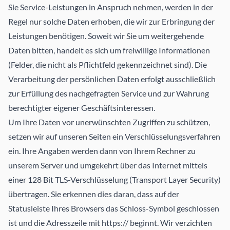
Sie Service-Leistungen in Anspruch nehmen, werden in der
Regel nur solche Daten erhoben, die wir zur Erbringung der
Leistungen benötigen. Soweit wir Sie um weitergehende
Daten bitten, handelt es sich um freiwillige Informationen
(Felder, die nicht als Pflichtfeld gekennzeichnet sind). Die
Verarbeitung der persönlichen Daten erfolgt ausschließlich
zur Erfüllung des nachgefragten Service und zur Wahrung
berechtigter eigener Geschäftsinteressen.
Um Ihre Daten vor unerwünschten Zugriffen zu schützen,
setzen wir auf unseren Seiten ein Verschlüsselungsverfahren
ein. Ihre Angaben werden dann von Ihrem Rechner zu
unserem Server und umgekehrt über das Internet mittels
einer 128 Bit TLS-Verschlüsselung (Transport Layer Security)
übertragen. Sie erkennen dies daran, dass auf der
Statusleiste Ihres Browsers das Schloss-Symbol geschlossen
ist und die Adresszeile mit https:// beginnt. Wir verzichten