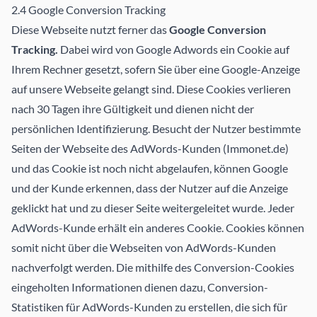
2.4 Google Conversion Tracking
Diese Webseite nutzt ferner das
Google Conversion
Tracking.
Dabei wird von Google Adwords ein Cookie auf
Ihrem Rechner gesetzt, sofern Sie über eine Google-Anzeige
auf unsere Webseite gelangt sind. Diese Cookies verlieren
nach 30 Tagen ihre Gültigkeit und dienen nicht der
persönlichen Identifizierung. Besucht der Nutzer bestimmte
Seiten der Webseite des AdWords-Kunden (Immonet.de)
und das Cookie ist noch nicht abgelaufen, können Google
und der Kunde erkennen, dass der Nutzer auf die Anzeige
geklickt hat und zu dieser Seite weitergeleitet wurde. Jeder
AdWords-Kunde erhält ein anderes Cookie. Cookies können
somit nicht über die Webseiten von AdWords-Kunden
nachverfolgt werden. Die mithilfe des Conversion-Cookies
eingeholten Informationen dienen dazu, Conversion-
Statistiken für AdWords-Kunden zu erstellen, die sich für