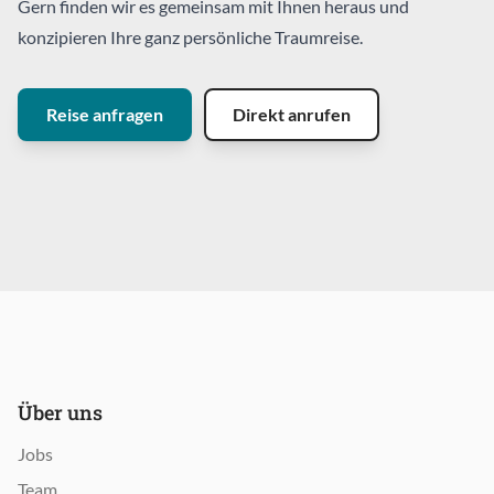
Gern finden wir es gemeinsam mit Ihnen heraus und
konzipieren Ihre ganz persönliche Traumreise.
Reise anfragen
Direkt anrufen
Über uns
Jobs
Team