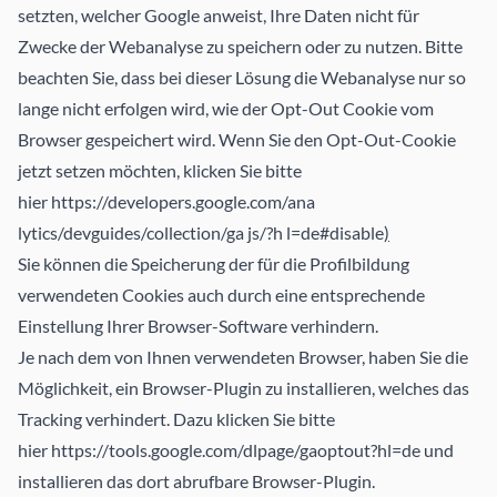
setzten, welcher Google anweist, Ihre Daten nicht für
Zwecke der Webanalyse zu speichern oder zu nutzen. Bitte
beachten Sie, dass bei dieser Lösung die Webanalyse nur so
lange nicht erfolgen wird, wie der Opt-Out­ Cookie vom
Browser gespeichert wird. Wenn Sie den Opt-Out-Cookie
jetzt setzen möchten, klicken Sie bitte
hier
https://developers.google.com/ana
lytics/devguides/collection/ga js/?h l=de#disable
)
Sie können die Speicherung der für die Profilbildung
verwendeten Cookies auch durch eine entsprechende
Einstellung Ihrer Browser-Software verhindern.
Je nach dem von Ihnen verwendeten Browser, haben Sie die
Möglichkeit, ein Browser-Plugin zu installieren, welches das
Tracking verhindert. Dazu klicken Sie bitte
hier
https://tools.google.com/dlpage/gaoptout?hl=de
und
installieren das dort abrufbare Browser-Plugin.