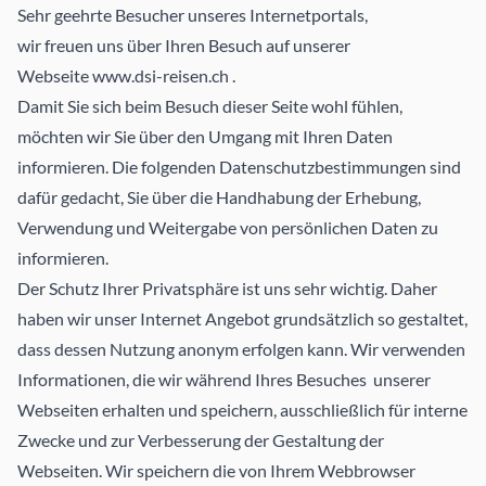
Sehr geehrte Besucher unseres Internetportals,
wir freuen uns über Ihren Besuch auf unserer
Webseite
www.dsi-reisen.ch
.
Damit Sie sich beim Besuch dieser Seite wohl fühlen,
möchten wir Sie über den Umgang mit Ihren Daten
informieren. Die folgenden Datenschutzbestimmungen sind
dafür gedacht, Sie über die Handhabung der Erhebung,
Verwendung und Weitergabe von persönlichen Daten zu
informieren.
Der Schutz Ihrer Privatsphäre ist uns sehr wichtig. Daher
haben wir unser Internet­ Angebot grundsätzlich so gestaltet,
dass dessen Nutzung anonym erfolgen kann. Wir verwenden
Informationen, die wir während Ihres Besuches unserer
Webseiten erhalten und speichern, ausschließlich für interne
Zwecke und zur Verbesserung der Gestaltung der
Webseiten. Wir speichern die von Ihrem Webbrowser