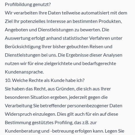
Profilbildung genutzt?
Wir verarbeiten Ihre Daten teilweise automatisiert mit dem
Ziel Ihr potenzielles Interesse an bestimmten Produkten,
Angeboten und Dienstleistungen zu bewerten. Die
Auswertung erfolgt anhand statistischer Verfahren unter
Berücksichtigung Ihrer bisher gebuchten Reisen und
Dienstleistungen bei uns. Die Ergebnisse dieser Analysen
nutzen wir für eine zielgerichtete und bedarfsgerechte
Kundenansprache.
10. Welche Rechte als Kunde habe ich?
Sie haben das Recht, aus Gründen, die sich aus Ihrer
besonderen Situation ergeben, jederzeit gegen die
Verarbeitung Sie betreffender personenbezogener Daten
Widerspruch einzulegen. Dies gilt auch für ein auf diese
Bestimmung gestütztes Profiling, das z.B. zur
Kundenberatung und -betreuung erfolgen kann. Legen Sie