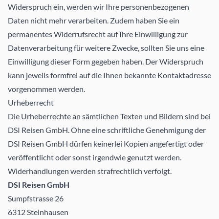
Widerspruch ein, werden wir Ihre personenbezogenen
Daten nicht mehr verarbeiten. Zudem haben Sie ein
permanentes Widerrufsrecht auf Ihre Einwilligung zur
Datenverarbeitung für weitere Zwecke, sollten Sie uns eine
Einwilligung dieser Form gegeben haben. Der Widerspruch
kann jeweils formfrei auf die Ihnen bekannte Kontaktadresse
vorgenommen werden.
Urheberrecht
Die Urheberrechte an sämtlichen Texten und Bildern sind bei
DSI Reisen GmbH. Ohne eine schriftliche Genehmigung der
DSI Reisen GmbH dürfen keinerlei Kopien angefertigt oder
veröffentlicht oder sonst irgendwie genutzt werden.
Widerhandlungen werden strafrechtlich verfolgt.
DSI Reisen GmbH
Sumpfstrasse 26
6312 Steinhausen