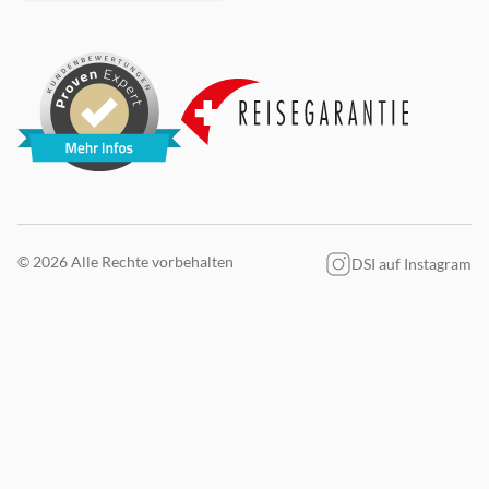
© 2026 Alle Rechte vorbehalten
DSI auf Instagram