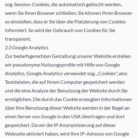
sog. Session-Cookies, die automatisch gelöscht werden,
wenn Sie Ihren Browser schließen. Sie können Ihren Browser
so einstellen, dass er Sie über die Platzierung von Cookies
informiert. So wird der Gebrauch von Cookies für Sie
transparent.
2.3 Google Analytics
Zur bedarfsgerechten Gestaltung unserer Website erstellen
wir pseudonyme Nutzungsprofile mit Hilfe von Google
Analytics. Google Analytics verwendet sog. „Cookies", also
Textdateien, die auf Ihrem Computer gespeichert werden
und die eine Analyse der Benutzung der Website durch Sie
ermöglichen. Die durch das Cookie erzeugten Informationen
über Ihre Benutzung dieser Website werden in der Regel an
einen Server von Google in den USA übertragen und dort
gespeichert. Da wir die IP­ Anonymisierung auf dieser
Webseite aktiviert haben, wird Ihre IP-Adresse von Google