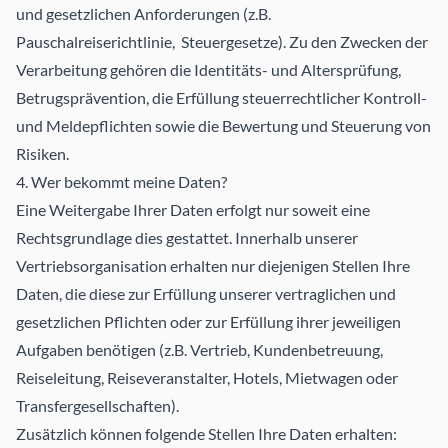
und gesetzlichen Anforderungen (z.B.
Pauschalreiserichtlinie, Steuergesetze). Zu den Zwecken der
Verarbeitung gehören die Identitäts- und Altersprüfung,
Betrugsprävention, die Erfüllung steuerrechtlicher Kontroll-
und Meldepflichten sowie die Bewertung und Steuerung von
Risiken.
4. Wer bekommt meine Daten?
Eine Weitergabe Ihrer Daten erfolgt nur soweit eine
Rechtsgrundlage dies gestattet. Innerhalb unserer
Vertriebsorganisation erhalten nur diejenigen Stellen Ihre
Daten, die diese zur Erfüllung unserer vertraglichen und
gesetzlichen Pflichten oder zur Erfüllung ihrer jeweiligen
Aufgaben benötigen (z.B. Vertrieb, Kundenbetreuung,
Reiseleitung, Reiseveranstalter, Hotels, Mietwagen oder
Transfergesellschaften).
Zusätzlich können folgende Stellen Ihre Daten erhalten: