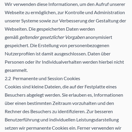
Wir verwenden diese Informationen, um den Aufruf unserer
Webseite zu ermöglichen, zur Kontrolle und Administration
unserer Systeme sowie zur Verbesserung der Gestaltung der
Webseiten. Die gespeicherten Daten werden
gemäß
geltender gesetzlicher Vorgaben
anonymisiert
gespeichert. Die Erstellung von personenbezogenen
Nutzerprofilen ist damit ausgeschlossen. Daten über
Personen oder ihr Individualverhalten werden hierbei nicht
gesammelt.
2.2 Permanente und Session Cookies
Cookies sind kleine Dateien, die auf der Festplatte eines
Besuchers abgelegt werden. Sie erlauben es, Informationen
über einen bestimmten Zeitraum vorzuhalten und den
Rechner des Besuchers zu identifizieren. Zur besseren
Benutzerführung und individuellen Leistungsdarstellung
setzen wir permanente Cookies ein. Ferner verwenden wir