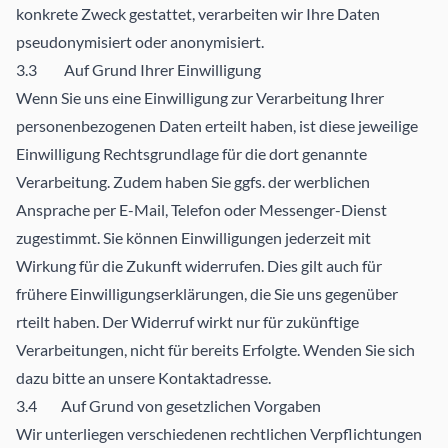
konkrete Zweck gestattet, verarbeiten wir Ihre Daten
pseudonymisiert oder anonymisiert.
3.3 Auf Grund Ihrer Einwilligung
Wenn Sie uns eine Einwilligung zur Verarbeitung Ihrer
personenbezogenen Daten erteilt haben, ist diese jeweilige
Einwilligung Rechtsgrundlage für die dort genannte
Verarbeitung. Zudem haben Sie ggfs. der werblichen
Ansprache per E-Mail, Telefon oder Messenger-Dienst
zugestimmt. Sie können Einwilligungen jederzeit mit
Wirkung für die Zukunft widerrufen. Dies gilt auch für
frühere Einwilligungserklärungen, die Sie uns gegenüber
rteilt haben. Der Widerruf wirkt nur für zukünftige
Verarbeitungen, nicht für bereits Erfolgte. Wenden Sie sich
dazu bitte an unsere Kontaktadresse.
3.4 Auf Grund von gesetzlichen Vorgaben
Wir unterliegen verschiedenen rechtlichen Verpflichtungen