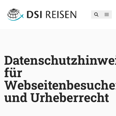
Datenschutzhinwe
für
Webseitenbesuche
und Urheberrecht