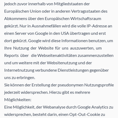
jedoch zuvor innerhalb von Mitgliedstaaten der
Europäischen Union oder in anderen Vertragsstaaten des
Abkommens über den Europäischen Wirtschaftsraum
gekürzt. Nur in Ausnahmefällen wird die volle IP-Adresse an
einen Server von Google in den USA übertragen und erst
dort gekürzt. Google wird diese Informationen benutzen, um
Ihre Nutzung der Website für uns auszuwerten, um
Reports über die Webseitenaktivitäten zusammenzustellen
und um weitere mit der Websitenutzung und der
Internetnutzung verbundene Dienstleistungen gegenüber
uns zu erbringen.
Sie können der Erstellung der pseudonymen Nutzungsprofile
jederzeit widersprechen. Hierzu gibt es mehrere
Möglichkeiten:
Eine Möglichkeit, der Webanalyse durch Google Analytics zu
widersprechen, besteht darin, einen Opt-Out-Cookie zu