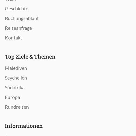
Geschichte
Buchungsablauf
Reiseanfrage
Kontakt
Top Ziele & Themen
Malediven
Seychellen
Südafrika
Europa
Rundreisen
Informationen