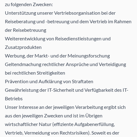
zu folgenden Zwecken:
Unterstützung unserer Vertriebsorganisation bei der
Reiseberatung und -betreuung und dem Vertrieb im Rahmen
der Reisebetreuung
Weiterentwicklung von Reisedienstleistungen und
Zusatzprodukten
Werbung, der Markt- und der Meinungsforschung
Geltendmachung rechtlicher Ansprüche und Verteidigung
bei rechtlichen Streitigkeiten
Prävention und Aufklärung von Straftaten
Gewährleistung der IT-Sicherheit und Verfügbarkeit des IT-
Betriebs
Unser Interesse an der jeweiligen Verarbeitung ergibt sich
aus den jeweiligen Zwecken und ist im Übrigen
wirtschaftlicher Natur (effiziente Aufgabenerfüllung,
Vertrieb, Vermeidung von Rechtsrisiken). Soweit es der