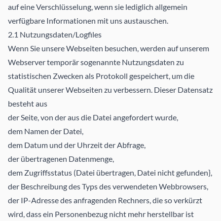
auf eine Verschlüsselung, wenn sie lediglich allgemein
verfügbare Informationen mit uns austauschen.
2.1 Nutzungsdaten/Logfiles
Wenn Sie unsere Webseiten besuchen, werden auf unserem
Webserver temporär sogenannte Nutzungsdaten zu
statistischen Zwecken als Protokoll gespeichert, um die
Qualität unserer Webseiten zu verbessern. Dieser Datensatz
besteht aus
der Seite, von der aus die Datei angefordert wurde,
dem Namen der Datei,
dem Datum und der Uhrzeit der Abfrage,
der übertragenen Datenmenge,
dem Zugriffsstatus (Datei übertragen, Datei nicht gefunden},
der Beschreibung des Typs des verwendeten Webbrowsers,
der IP-Adresse des anfragenden Rechners, die so verkürzt
wird, dass ein Personenbezug nicht mehr herstellbar ist