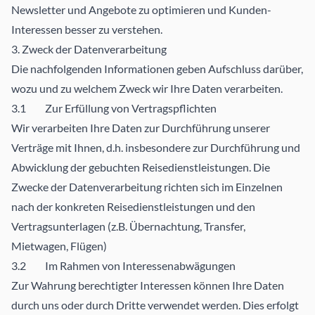
Newsletter und Angebote zu optimieren und Kunden-
Interessen besser zu verstehen.
3. Zweck der Datenverarbeitung
Die nachfolgenden Informationen geben Aufschluss darüber,
wozu und zu welchem Zweck wir Ihre Daten verarbeiten.
3.1 Zur Erfüllung von Vertragspflichten
Wir verarbeiten Ihre Daten zur Durchführung unserer
Verträge mit Ihnen, d.h. insbesondere zur Durchführung und
Abwicklung der gebuchten Reisedienstleistungen. Die
Zwecke der Datenverarbeitung richten sich im Einzelnen
nach der konkreten Reisedienstleistungen und den
Vertragsunterlagen (z.B. Übernachtung, Transfer,
Mietwagen, Flügen)
3.2 Im Rahmen von Interessenabwägungen
Zur Wahrung berechtigter Interessen können Ihre Daten
durch uns oder durch Dritte verwendet werden. Dies erfolgt