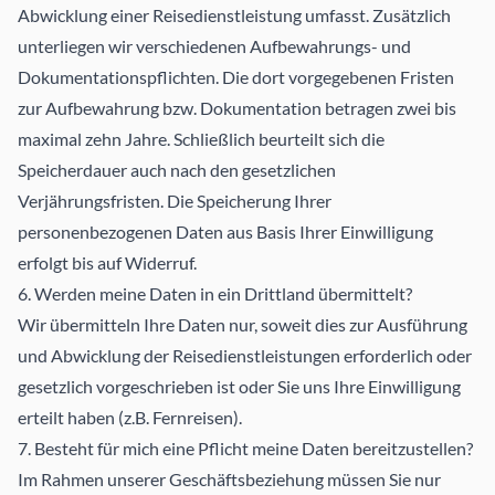
Abwicklung einer Reisedienstleistung umfasst. Zusätzlich
unterliegen wir verschiedenen Aufbewahrungs- und
Dokumentationspflichten. Die dort vorgegebenen Fristen
zur Aufbewahrung bzw. Dokumentation betragen zwei bis
maximal zehn Jahre. Schließlich beurteilt sich die
Speicherdauer auch nach den gesetzlichen
Verjährungsfristen. Die Speicherung Ihrer
personenbezogenen Daten aus Basis Ihrer Einwilligung
erfolgt bis auf Widerruf.
6. Werden meine Daten in ein Drittland übermittelt?
Wir übermitteln Ihre Daten nur, soweit dies zur Ausführung
und Abwicklung der Reisedienstleistungen erforderlich oder
gesetzlich vorgeschrieben ist oder Sie uns Ihre Einwilligung
erteilt haben (z.B. Fernreisen).
7. Besteht für mich eine Pflicht meine Daten bereitzustellen?
Im Rahmen unserer Geschäftsbeziehung müssen Sie nur