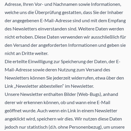
Adresse, Ihren Vor- und Nachnamen sowie Informationen,
welche uns die Überprüfung gestatten, dass Sie der Inhaber
der angegebenen E-Mail-Adresse sind und mit dem Empfang
des Newsletters einverstanden sind. Weitere Daten werden
nicht erhoben. Diese Daten verwenden wir ausschließlich für
den Versand der angeforderten Informationen und geben sie
nicht an Dritte weiter.
Die erteilte Einwilligung zur Speicherung der Daten, der E-
Mail-Adresse sowie deren Nutzung zum Versand des
Newsletters können Sie jederzeit widerrufen, etwa über den
Link „Newsletter abbestellen“ im Newsletter.
Unsere Newsletter enthalten Bilder (Web-Bugs), anhand
derer wir erkennen können, ob und wann eine E-Mail
geöffnet wurde. Auch wenn ein Link in einem Newsletter
angeklickt wird, speichern wir dies. Wir nutzen diese Daten
jedoch nur statistisch (d.h. ohne Personenbezug), um unsere