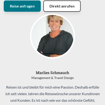
Reise anfragen
Direkt anrufen
Marlies Schmauch
Management & Travel Design
Reisen ist und bleibt für mich eine Passion. Deshalb erfülle
ich seit vielen Jahren die Reisewünsche unserer Kundinnen
und Kunden. Es ist nach wie vor das schönste Gefühl,