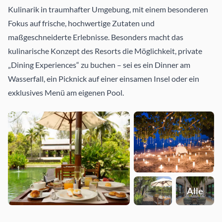
Kulinarik in traumhafter Umgebung, mit einem besonderen
Fokus auf frische, hochwertige Zutaten und
maßgeschneiderte Erlebnisse. Besonders macht das
kulinarische Konzept des Resorts die Möglichkeit, private
„Dining Experiences“ zu buchen – sei es ein Dinner am
Wasserfall, ein Picknick auf einer einsamen Insel oder ein
exklusives Menü am eigenen Pool.
Alle