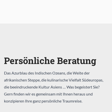
Persönliche Beratung
Das Azurblau des Indischen Ozeans, die Weite der
afrikanischen Steppe, die kulinarische Vielfalt Südeuropas,
die beeindruckende Kultur Asiens … Was begeistert Sie?
Gern finden wir es gemeinsam mit Ihnen heraus und
konzipieren Ihre ganz persönliche Traumreise.