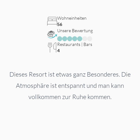
Wohneinheiten
56
Unsere Bewertung
Restaurants | Bars
4
Dieses Resort ist etwas ganz Besonderes. Die
Atmosphäre ist entspannt und man kann
vollkommen zur Ruhe kommen.