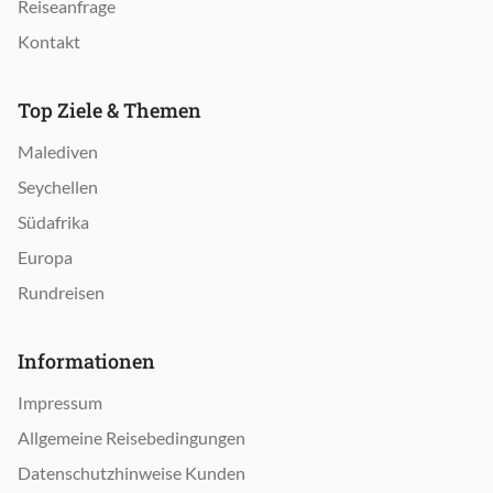
Reiseanfrage
Kontakt
Top Ziele & Themen
Malediven
Seychellen
Südafrika
Europa
Rundreisen
Informationen
Impressum
Allgemeine Reisebedingungen
Datenschutzhinweise Kunden