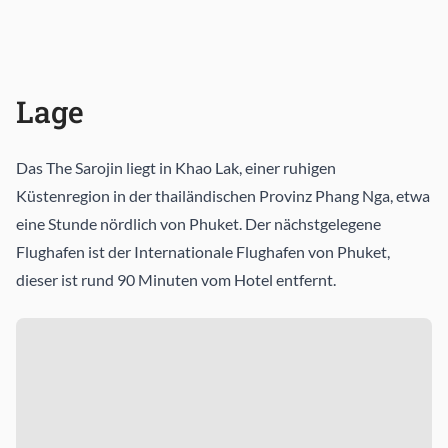
Lage
Das The Sarojin liegt in Khao Lak, einer ruhigen
Küstenregion in der thailändischen Provinz Phang Nga, etwa
eine Stunde nördlich von Phuket. Der nächstgelegene
Flughafen ist der Internationale Flughafen von Phuket,
dieser ist rund 90 Minuten vom Hotel entfernt.