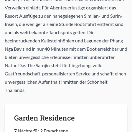
Verweilen einlädt. Für Abenteuerlustige organisiert das
Resort Ausflüge zu den nahegelegenen Similan- und Surin-
Inseln, die weniger als eine Stunde Bootsfahrt entfernt sind
und als weltbekannte Tauchspots gelten. Die
beeindruckenden Kalksteinhöhlen und Lagunen der Phang
Nga Bay sind in nur 40 Minuten mit dem Boot erreichbar und
bieten unvergessliche Erlebnisse inmitten unberührter
Natur. Das The Sarojin steht für hingebungsvolle
Gastfreundschaft, personalisierten Service und schafft einen
unvergesslichen Aufenthalt inmitten der Schönheit
Thailands.
Garden Residence
7 Nächte für 2 Erwachsene