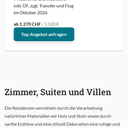
inkl. ÜF, zzgl. Transfer und Flug
im Oktober 2026
ab 1.270 CHF
/ 1.320 €
Top-Angebot anfragen
Zimmer, Suiten und Villen
Die Residenzen vermitteln durch die Verarbeitung
natürlicher Materialien wir Holz und Stein sowie durch
sanfte Erdtöne und eine stilvoll Dekoration eine ruhige und