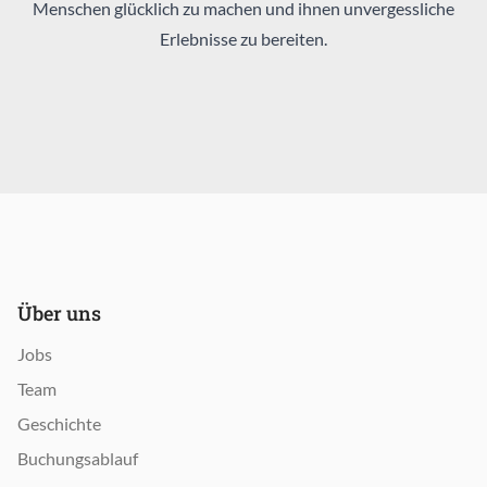
Menschen glücklich zu machen und ihnen unvergessliche
Erlebnisse zu bereiten.
Über uns
Jobs
Team
Geschichte
Buchungsablauf