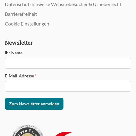
Datenschutzhinweise Websitebesucher & Urheberrecht
Barrierefreiheit
Cookie Einstellungen
Newsletter
Ihr Name
E-Mail-Adresse
*
Zum Newsletter anmelden