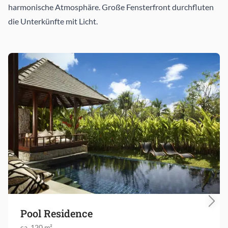
harmonische Atmosphäre. Große Fensterfront durchfluten
die Unterkünfte mit Licht.
Pool Residence
ca. 120 m²