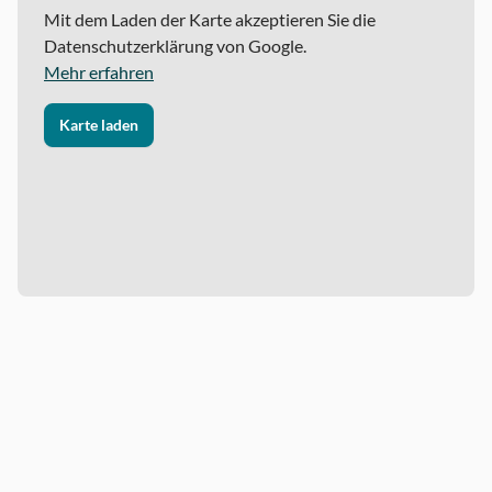
Mit dem Laden der Karte akzeptieren Sie die
Datenschutzerklärung von Google.
Mehr erfahren
Karte laden