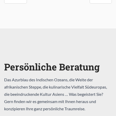
Persönliche Beratung
Das Azurblau des Indischen Ozeans, die Weite der
afrikanischen Steppe, die kulinarische Vielfalt Südeuropas,
die beeindruckende Kultur Asiens … Was begeistert Sie?
Gern finden wir es gemeinsam mit Ihnen heraus und
konzipieren Ihre ganz persönliche Traumreise.