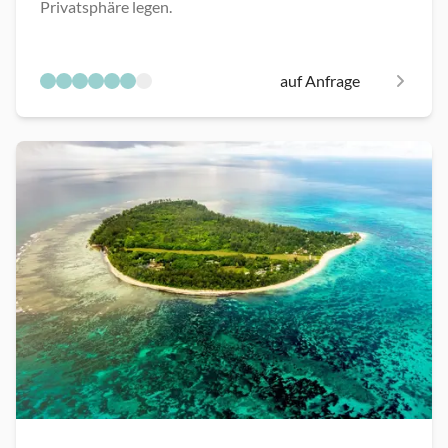
Privatsphäre legen.
auf Anfrage