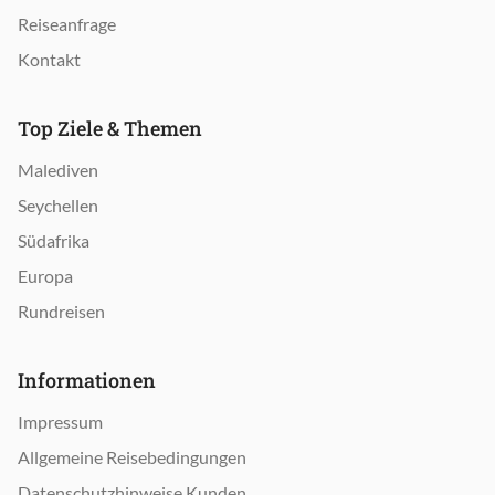
Reiseanfrage
Kontakt
Top Ziele & Themen
Malediven
Seychellen
Südafrika
Europa
Rundreisen
Informationen
Impressum
Allgemeine Reisebedingungen
Datenschutzhinweise Kunden