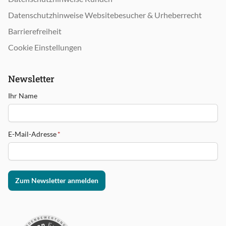
Datenschutzhinweise Websitebesucher & Urheberrecht
Barrierefreiheit
Cookie Einstellungen
Newsletter
Ihr Name
E-Mail-Adresse
*
Zum Newsletter anmelden