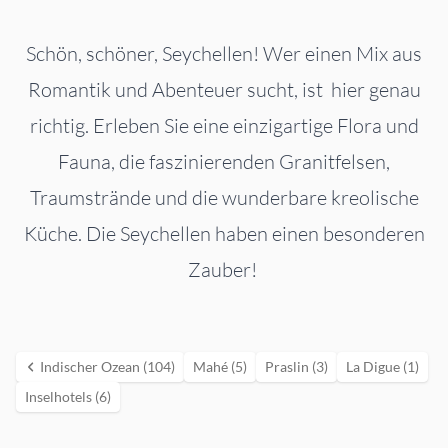
Schön, schöner, Seychellen! Wer einen Mix aus
Romantik und Abenteuer sucht, ist hier genau
richtig. Erleben Sie eine einzigartige Flora und
Fauna, die faszinierenden Granitfelsen,
Traumstrände und die wunderbare kreolische
Küche. Die Seychellen haben einen besonderen
Zauber!
Indischer Ozean (104)
Mahé (5)
Praslin (3)
La Digue (1)
Inselhotels (6)