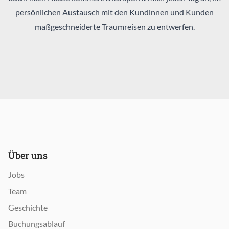
persönlichen Austausch mit den Kundinnen und Kunden
maßgeschneiderte Traumreisen zu entwerfen.
Über uns
Jobs
Team
Geschichte
Buchungsablauf