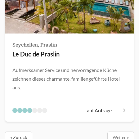
Seychellen, Praslin
Le Duc de Praslin
Aufmerksamer Service und hervorragende Küche
zeichnen dieses charmante, familiengeführte Hotel
aus.
auf Anfrage
« Zurück
Weiter »