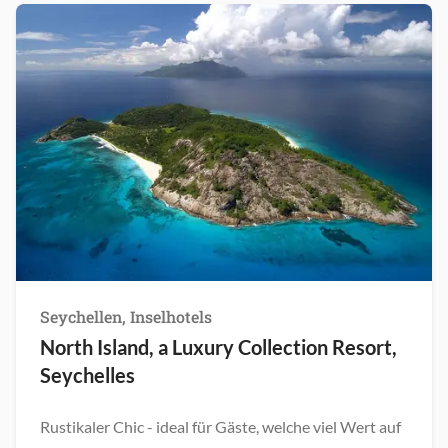
Seychellen, Inselhotels
North Island, a Luxury Collection Resort,
Seychelles
Rustikaler Chic - ideal für Gäste, welche viel Wert auf