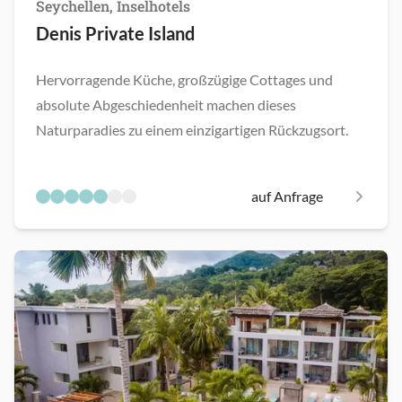
Seychellen, Inselhotels
Denis Private Island
Hervorragende Küche, großzügige Cottages und
absolute Abgeschiedenheit machen dieses
Naturparadies zu einem einzigartigen Rückzugsort.
auf Anfrage