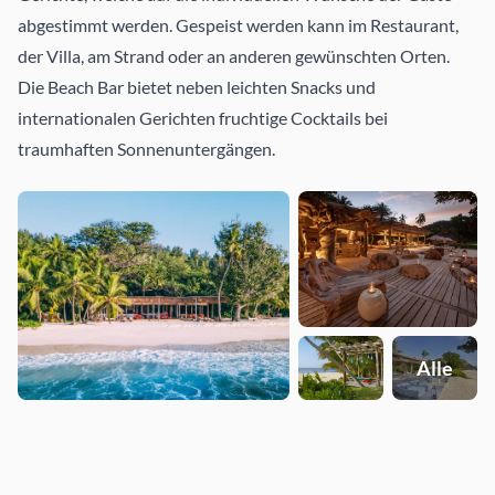
abgestimmt werden. Gespeist werden kann im Restaurant,
der Villa, am Strand oder an anderen gewünschten Orten.
Die Beach Bar bietet neben leichten Snacks und
internationalen Gerichten fruchtige Cocktails bei
traumhaften Sonnenuntergängen.
Alle