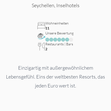
Seychellen, Inselhotels
Wohneinheiten
11
Unsere Bewertung
Restaurants | Bars
2
Einzigartig mit außergewöhnlichem
Lebensgefühl. Eins der weltbesten Resorts, das
jeden Euro wert ist.