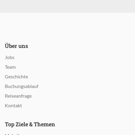
Über uns
Jobs
Team
Geschichte
Buchungsablauf
Reiseanfrage
Kontakt
Top Ziele & Themen