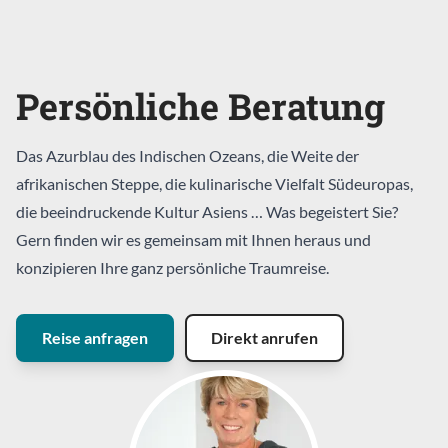
Persönliche Beratung
Das Azurblau des Indischen Ozeans, die Weite der
afrikanischen Steppe, die kulinarische Vielfalt Südeuropas,
die beeindruckende Kultur Asiens … Was begeistert Sie?
Gern finden wir es gemeinsam mit Ihnen heraus und
konzipieren Ihre ganz persönliche Traumreise.
Reise anfragen
Direkt anrufen