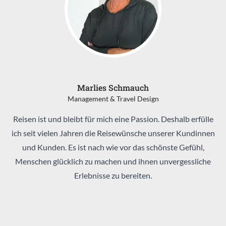
Marlies Schmauch
Management & Travel Design
Reisen ist und bleibt für mich eine Passion. Deshalb erfülle
ich seit vielen Jahren die Reisewünsche unserer Kundinnen
und Kunden. Es ist nach wie vor das schönste Gefühl,
Menschen glücklich zu machen und ihnen unvergessliche
Erlebnisse zu bereiten.