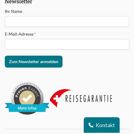
Newsletter
Ihr Name
E-Mail-Adresse
*
Zum Newsletter anmelden
Kontakt