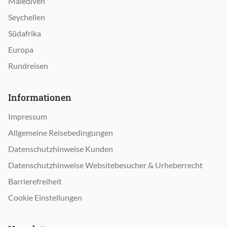
Malediven
Seychellen
Südafrika
Europa
Rundreisen
Informationen
Impressum
Allgemeine Reisebedingungen
Datenschutzhinweise Kunden
Datenschutzhinweise Websitebesucher & Urheberrecht
Barrierefreiheit
Cookie Einstellungen