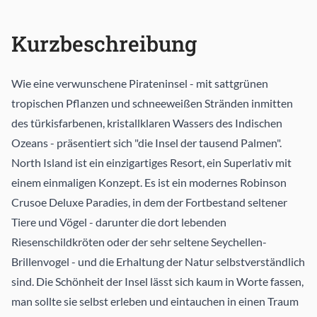
Kurzbeschreibung
Wie eine verwunschene Pirateninsel - mit sattgrünen
tropischen Pflanzen und schneeweißen Stränden inmitten
des türkisfarbenen, kristallklaren Wassers des Indischen
Ozeans - präsentiert sich "die Insel der tausend Palmen".
North Island ist ein einzigartiges Resort, ein Superlativ mit
einem einmaligen Konzept. Es ist ein modernes Robinson
Crusoe Deluxe Paradies, in dem der Fortbestand seltener
Tiere und Vögel - darunter die dort lebenden
Riesenschildkröten oder der sehr seltene Seychellen-
Brillenvogel - und die Erhaltung der Natur selbstverständlich
sind. Die Schönheit der Insel lässt sich kaum in Worte fassen,
man sollte sie selbst erleben und eintauchen in einen Traum