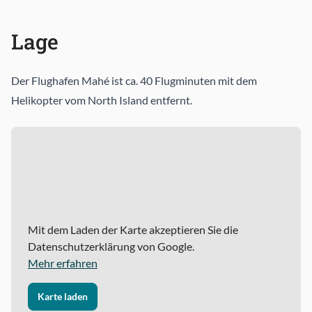
Lage
Der Flughafen Mahé ist ca. 40 Flugminuten mit dem
Helikopter vom North Island entfernt.
Mit dem Laden der Karte akzeptieren Sie die
Datenschutzerklärung von Google.
Mehr erfahren
Karte laden