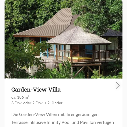
Garden-View Villa
ca. 186 m²
3 Erw. oder 2 Erw. + 2 Kinder
Die Garden-View Villen mit ihrer geräumigen
Terrasse inklusive Infinity Pool und Pavillon verfügen