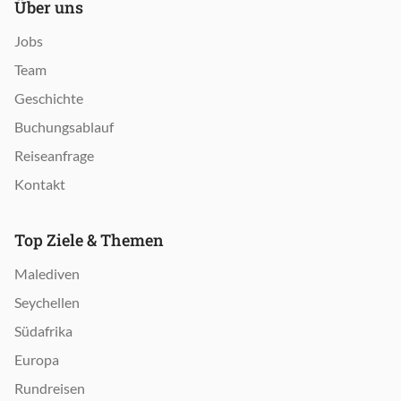
Über uns
Jobs
Team
Geschichte
Buchungsablauf
Reiseanfrage
Kontakt
Top Ziele & Themen
Malediven
Seychellen
Südafrika
Europa
Rundreisen