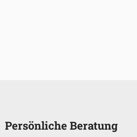
Persönliche Beratung