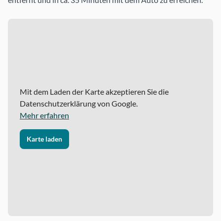
Mit dem Laden der Karte akzeptieren Sie die
Datenschutzerklärung von Google.
Mehr erfahren
Karte laden