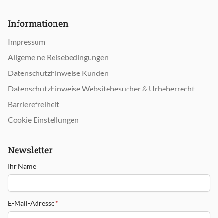
Informationen
Impressum
Allgemeine Reisebedingungen
Datenschutzhinweise Kunden
Datenschutzhinweise Websitebesucher & Urheberrecht
Barrierefreiheit
Cookie Einstellungen
Newsletter
Ihr Name
E-Mail-Adresse
*