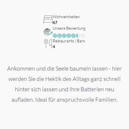
Wohneinheiten
67
Unsere Bewertung
Restaurants | Bars
4
Ankommen und die Seele baumeln lassen - hier
werden Sie die Hektik des Alltags ganz schnell
hinter sich lassen und Ihre Batterien neu
aufladen. Ideal für anspruchsvolle Familien.