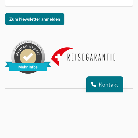
Zum Newsletter anmelden
Kontakt
© 2026 Alle Rechte vorbehalten
DSI auf Instagram