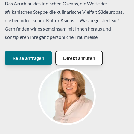
Das Azurblau des Indischen Ozeans, die Weite der
afrikanischen Steppe, die kulinarische Vielfalt Südeuropas,
die beeindruckende Kultur Asiens … Was begeistert Sie?
Gern finden wir es gemeinsam mit Ihnen heraus und
konzipieren Ihre ganz persönliche Traumreise.
Reise anfragen
Direkt anrufen