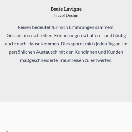
Beate Lavigne
Travel Design
Reisen bedeutet für mich Erfahrungen sammeln,
Geschichten schreiben, Erinnerungen schaffen – und häufig
auch: nach Hause kommen. Dies spornt mich jeden Tag an, im
persönlichen Austausch mit den Kundinnen und Kunden
maßgeschneiderte Traumreisen zu entwerfen.