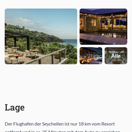
Alle
Lage
Der Flughafen der Seychellen ist nur 18 km vom Resort
entfernt und in ca. 35 Minuten mit dem Auto zu erreichen.