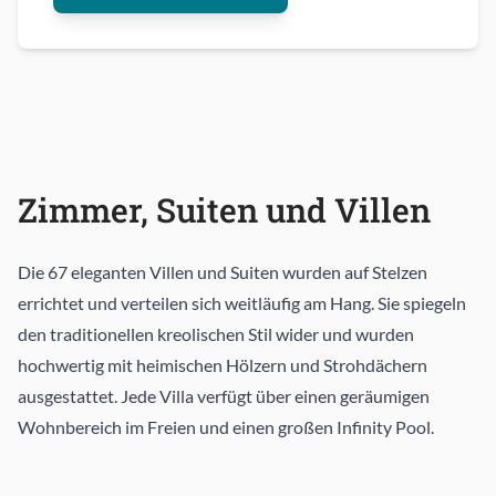
Zimmer, Suiten und Villen
Die 67 eleganten Villen und Suiten wurden auf Stelzen
errichtet und verteilen sich weitläufig am Hang. Sie spiegeln
den traditionellen kreolischen Stil wider und wurden
hochwertig mit heimischen Hölzern und Strohdächern
ausgestattet. Jede Villa verfügt über einen geräumigen
Wohnbereich im Freien und einen großen Infinity Pool.