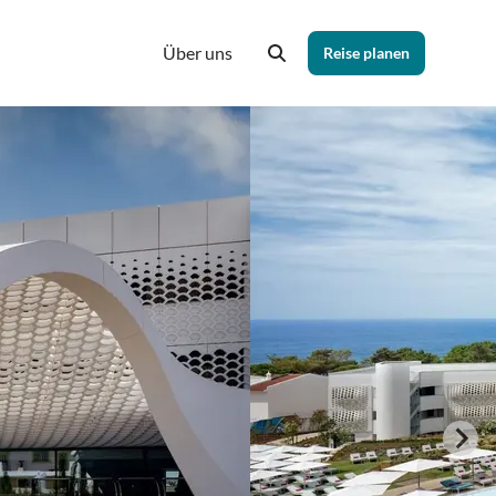
Über uns
Reise planen