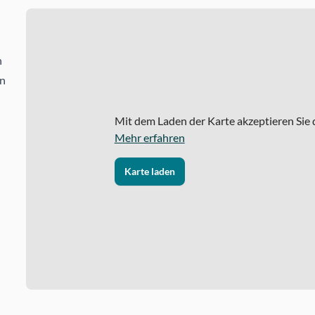
n
in
Mit dem Laden der Karte akzeptieren Sie
Mehr erfahren
Karte laden