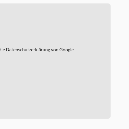
 die Datenschutzerklärung von Google.