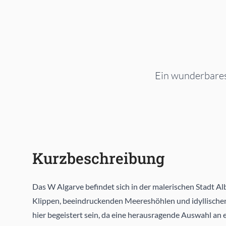
Ein wunderbares 
Kurzbeschreibung
Das W Algarve befindet sich in der malerischen Stadt Al
Klippen, beeindruckenden Meereshöhlen und idyllische
hier begeistert sein, da eine herausragende Auswahl an 