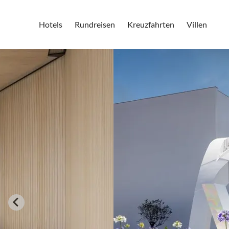
Hotels
Rundreisen
Kreuzfahrten
Villen