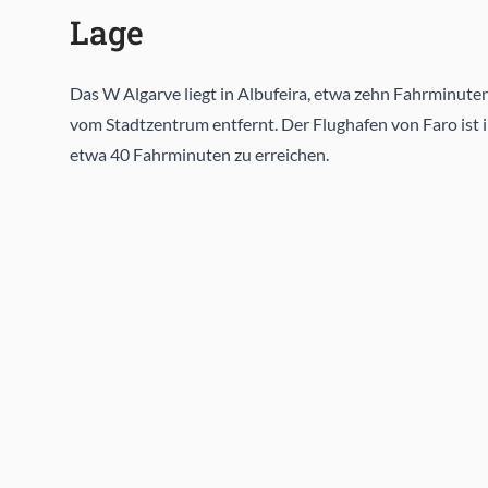
Lage
Das W Algarve liegt in Albufeira, etwa zehn Fahrminute
vom Stadtzentrum entfernt. Der Flughafen von Faro ist 
etwa 40 Fahrminuten zu erreichen.