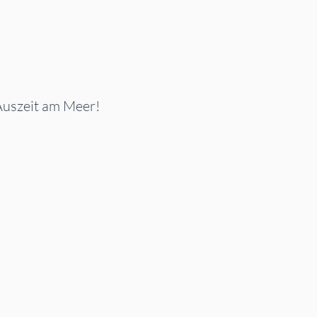
 Auszeit am Meer!