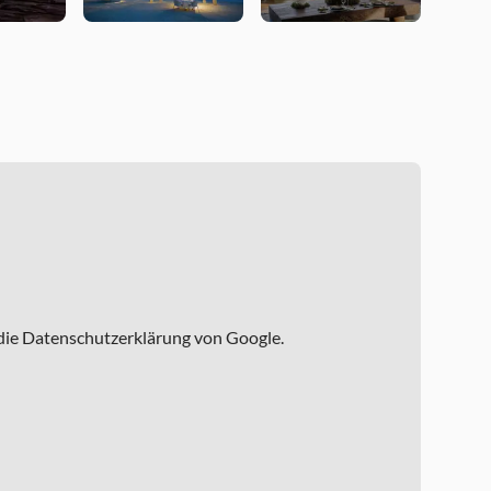
 die Datenschutzerklärung von Google.