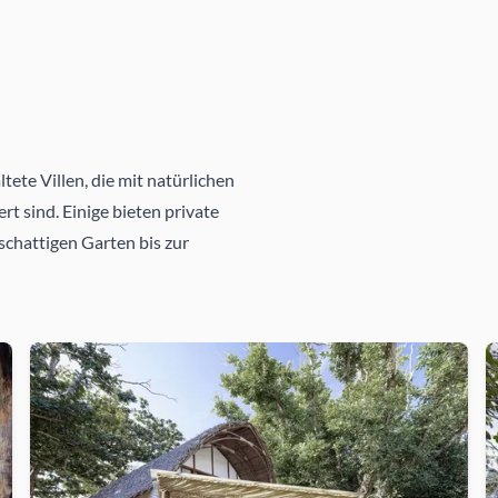
tete Villen, die mit natürlichen
t sind. Einige bieten private
schattigen Garten bis zur