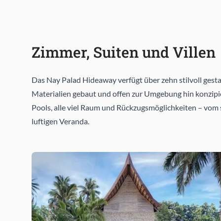
Zimmer, Suiten und Villen
Das Nay Palad Hideaway verfügt über zehn stilvoll gestal
Materialien gebaut und offen zur Umgebung hin konzipier
Pools, alle viel Raum und Rückzugsmöglichkeiten – vom 
luftigen Veranda.