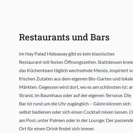
Restaurants und Bars
Im Nay Palad Hideaway gibt es kein klassisches
Restaurant mit festen Öffnungszeiten. Stattdessen kreie
das Küchenteam täglich wechselnde Menüs, inspiriert v
frischen Zutaten aus dem eigenen Bio-Garten und lokal
Märkten. Gegessen wird dort, wo es am schönsten ist: a
Strand, im Baumhaus oder auf der eigenen Terrasse. Die
Bar ist rund um die Uhr zugänglich – Gäste können sich
selbst bedienen oder sich einen Cocktail mixen lassen. 
am Pool, unter Palmen oder in der Lounge: Der passend
Ort für einen Drink findet sich immer.