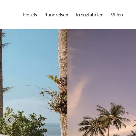
Hotels
Rundreisen
Kreuzfahrten
Villen