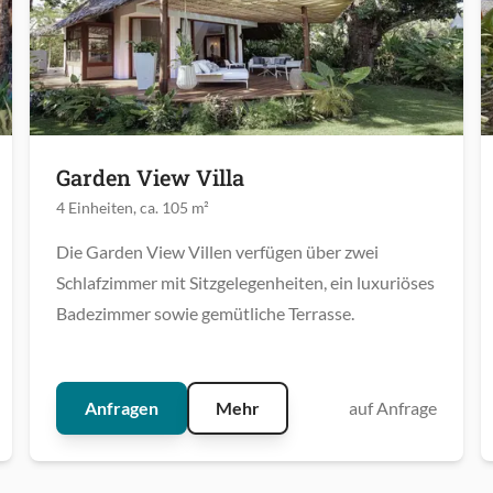
Garden View Villa
4 Einheiten, ca. 105 m²
Die Garden View Villen verfügen über zwei
Schlafzimmer mit Sitzgelegenheiten, ein luxuriöses
Badezimmer sowie gemütliche Terrasse.
Anfragen
Mehr
auf Anfrage