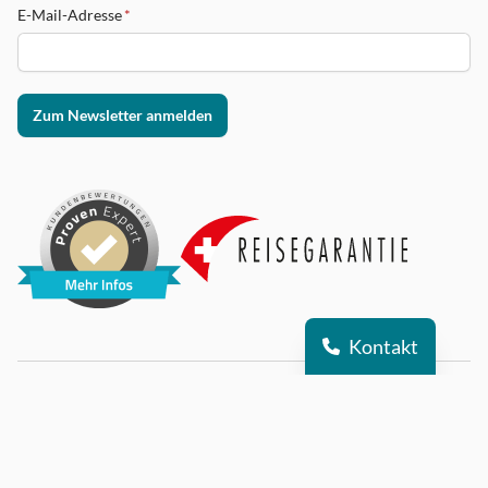
E-Mail-Adresse
*
Zum Newsletter anmelden
Kontakt
© 2026 Alle Rechte vorbehalten
DSI auf Instagram