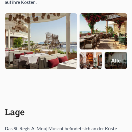
auf ihre Kosten.
Alle
Lage
Das St. Regis Al Mouj Muscat befindet sich an der Küste