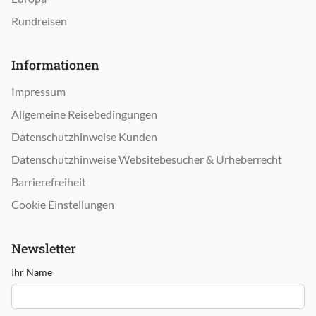
Rundreisen
Informationen
Impressum
Allgemeine Reisebedingungen
Datenschutzhinweise Kunden
Datenschutzhinweise Websitebesucher & Urheberrecht
Barrierefreiheit
Cookie Einstellungen
Newsletter
Ihr Name