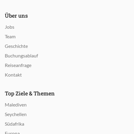
Über uns
Jobs
Team
Geschichte
Buchungsablauf
Reiseanfrage
Kontakt
Top Ziele & Themen
Malediven
Seychellen
Südafrika
Europa