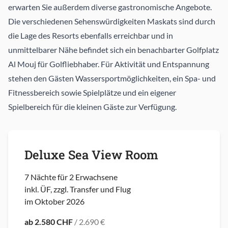
erwarten Sie außerdem diverse gastronomische Angebote.
Die verschiedenen Sehenswürdigkeiten Maskats sind durch
die Lage des Resorts ebenfalls erreichbar und in
unmittelbarer Nähe befindet sich ein benachbarter Golfplatz
Al Mouj für Golfliebhaber. Für Aktivität und Entspannung
stehen den Gästen Wassersportmöglichkeiten, ein Spa- und
Fitnessbereich sowie Spielplätze und ein eigener
Spielbereich für die kleinen Gäste zur Verfügung.
Deluxe Sea View Room
7 Nächte für 2 Erwachsene
inkl. ÜF, zzgl. Transfer und Flug
im Oktober 2026
ab 2.580 CHF
/ 2.690 €