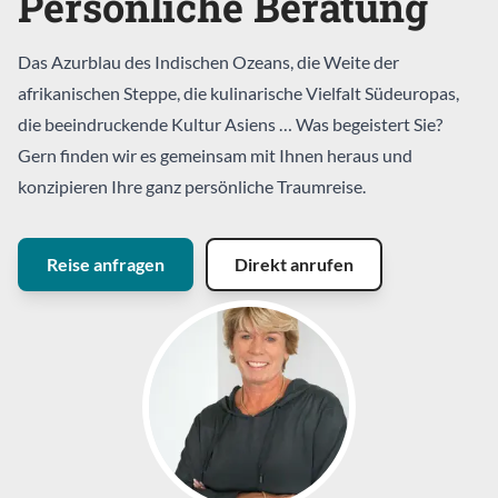
Persönliche Beratung
Das Azurblau des Indischen Ozeans, die Weite der
afrikanischen Steppe, die kulinarische Vielfalt Südeuropas,
die beeindruckende Kultur Asiens … Was begeistert Sie?
Gern finden wir es gemeinsam mit Ihnen heraus und
konzipieren Ihre ganz persönliche Traumreise.
Reise anfragen
Direkt anrufen