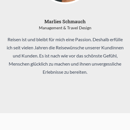
Marlies Schmauch
Management & Travel Design
Reisen ist und bleibt für mich eine Passion. Deshalb erfülle
ich seit vielen Jahren die Reisewünsche unserer Kundinnen
und Kunden. Es ist nach wie vor das schönste Gefühl,
Menschen glücklich zu machen und ihnen unvergessliche
Erlebnisse zu bereiten.