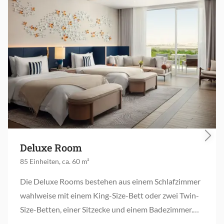
Deluxe Room
85 Einheiten, ca. 60 m²
Die Deluxe Rooms bestehen aus einem Schlafzimmer
wahlweise mit einem King-Size-Bett oder zwei Twin-
Size-Betten, einer Sitzecke und einem Badezimmer.
Außerdem verfügt das Zimmer noch über einen