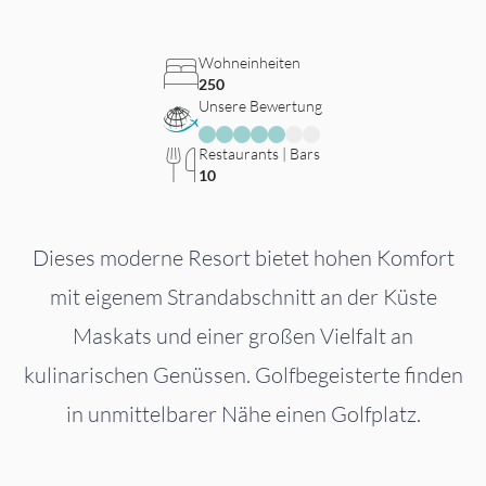
Wohneinheiten
250
Unsere Bewertung
Restaurants | Bars
10
Dieses moderne Resort bietet hohen Komfort
mit eigenem Strandabschnitt an der Küste
Maskats und einer großen Vielfalt an
kulinarischen Genüssen. Golfbegeisterte finden
in unmittelbarer Nähe einen Golfplatz.