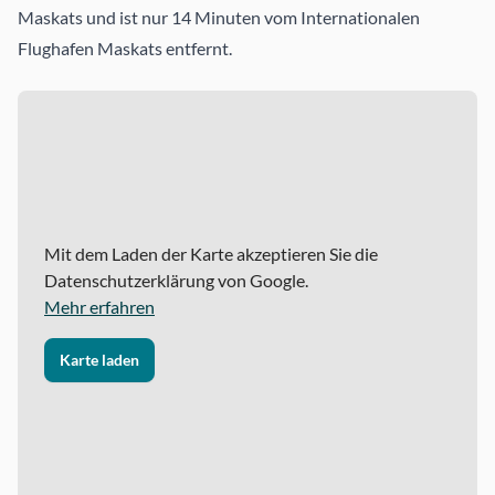
Maskats und ist nur 14 Minuten vom Internationalen
Flughafen Maskats entfernt.
Mit dem Laden der Karte akzeptieren Sie die
Datenschutzerklärung von Google.
Mehr erfahren
Karte laden