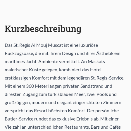
Kurzbeschreibung
Das St. Regis Al Mouj Muscat ist eine luxuriöse
Rückzugsoase, die mit ihrem Design und ihrer Ästhetik ein
maritimes Jacht-Ambiente vermittelt. An Maskats
malerischer Küste gelegen, kombiniert das Hotel
erstklassigen Komfort mit dem legendären St. Regis-Service.
Mit einem 360 Meter langen privaten Sandstrand und
direkten Zugang zum türkisblauen Meer, zwei Pools und
großzügigen, modern und elegant eingerichteten Zimmern
verspricht das Resort höchsten Komfort. Der persönliche
Butler-Service rundet das exklusive Erlebnis ab. Mit einer
Vielzahl an unterschiedlichen Restaurants, Bars und Cafés