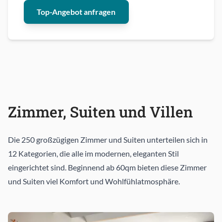
Top-Angebot anfragen
Zimmer, Suiten und Villen
Die 250 großzügigen Zimmer und Suiten unterteilen sich in
12 Kategorien, die alle im modernen, eleganten Stil
eingerichtet sind. Beginnend ab 60qm bieten diese Zimmer
und Suiten viel Komfort und Wohlfühlatmosphäre.