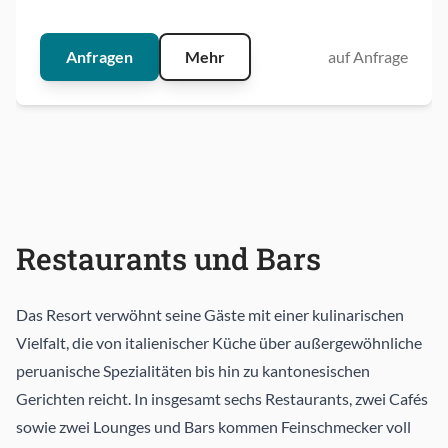
Balkon.
Anfragen
Mehr
auf Anfrage
Restaurants und Bars
Das Resort verwöhnt seine Gäste mit einer kulinarischen
Vielfalt, die von italienischer Küche über außergewöhnliche
peruanische Spezialitäten bis hin zu kantonesischen
Gerichten reicht. In insgesamt sechs Restaurants, zwei Cafés
sowie zwei Lounges und Bars kommen Feinschmecker voll