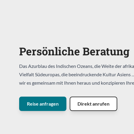
Persönliche Beratung
Das Azurblau des Indischen Ozeans, die Weite der afrika
Vielfalt Südeuropas, die beeindruckende Kultur Asiens 
wir es gemeinsam mit Ihnen heraus und konzipieren Ihre
Reise anfragen
Direkt anrufen