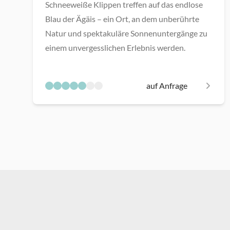
Schneeweiße Klippen treffen auf das endlose
Blau der Ägäis – ein Ort, an dem unberührte
Natur und spektakuläre Sonnenuntergänge zu
einem unvergesslichen Erlebnis werden.
auf Anfrage