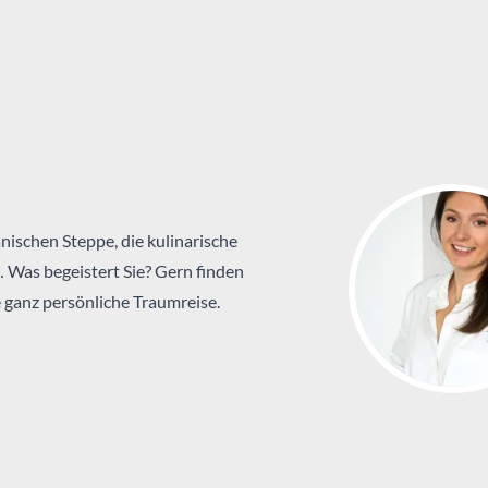
nischen Steppe, die kulinarische
… Was begeistert Sie? Gern finden
 ganz persönliche Traumreise.