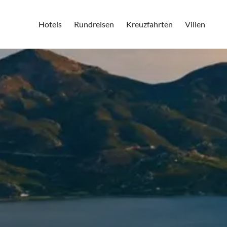
Hotels
Rundreisen
Kreuzfahrten
Villen