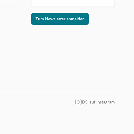
Zum Newsletter anmelden
DSI auf Instagram