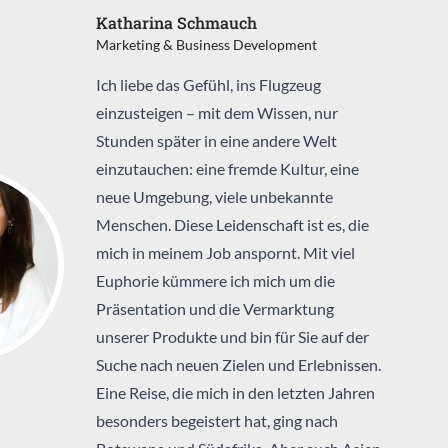
Katharina Schmauch
Marketing & Business Development
Ich liebe das Gefühl, ins Flugzeug
einzusteigen – mit dem Wissen, nur
Stunden später in eine andere Welt
einzutauchen: eine fremde Kultur, eine
neue Umgebung, viele unbekannte
Menschen. Diese Leidenschaft ist es, die
mich in meinem Job anspornt. Mit viel
Euphorie kümmere ich mich um die
Präsentation und die Vermarktung
unserer Produkte und bin für Sie auf der
Suche nach neuen Zielen und Erlebnissen.
Eine Reise, die mich in den letzten Jahren
besonders begeistert hat, ging nach