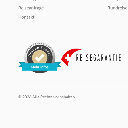
Reiseanfrage
Rundreise
Kontakt
© 2026 Alle Rechte vorbehalten