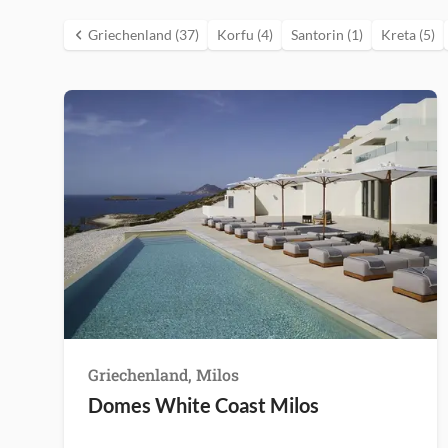
Griechenland (37)
Korfu (4)
Santorin (1)
Kreta (5)
Griechenland, Milos
Domes White Coast Milos