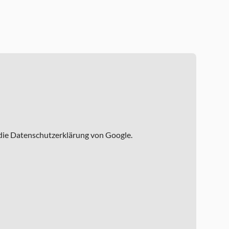
 die Datenschutzerklärung von Google.