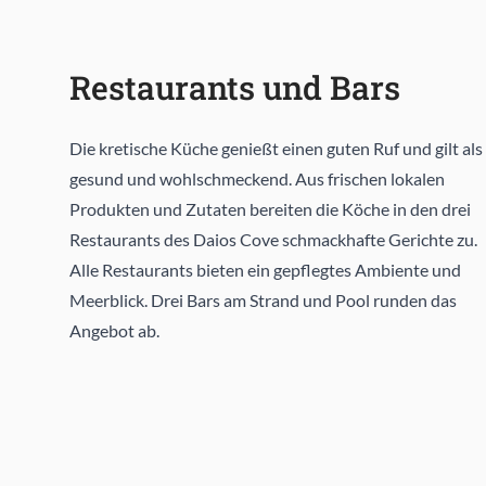
Restaurants und Bars
Die kretische Küche genießt einen guten Ruf und gilt als
gesund und wohlschmeckend. Aus frischen lokalen
Produkten und Zutaten bereiten die Köche in den drei
Restaurants des Daios Cove schmackhafte Gerichte zu.
Alle Restaurants bieten ein gepflegtes Ambiente und
Meerblick. Drei Bars am Strand und Pool runden das
Angebot ab.