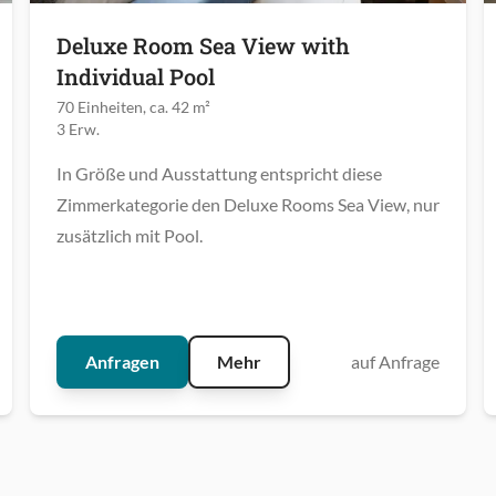
Deluxe Room Sea View with
Individual Pool
70 Einheiten, ca. 42 m²
3 Erw.
In Größe und Ausstattung entspricht diese
Zimmerkategorie den Deluxe Rooms Sea View, nur
zusätzlich mit Pool.
Anfragen
Mehr
auf Anfrage