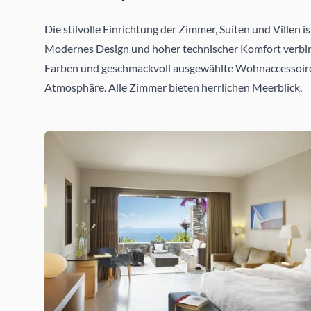
Die stilvolle Einrichtung der Zimmer, Suiten und Villen i
Modernes Design und hoher technischer Komfort verbin
Farben und geschmackvoll ausgewählte Wohnaccessoir
Atmosphäre. Alle Zimmer bieten herrlichen Meerblick.