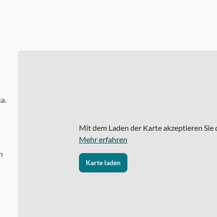
a.
Mit dem Laden der Karte akzeptieren Sie
Mehr erfahren
n
Karte laden