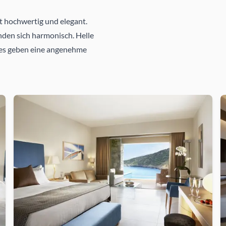
st hochwertig und elegant.
den sich harmonisch. Helle
es geben eine angenehme