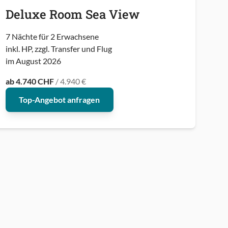
Deluxe Room Sea View
7 Nächte für 2 Erwachsene
inkl. HP, zzgl. Transfer und Flug
im August 2026
ab 4.740 CHF
/ 4.940 €
Top-Angebot anfragen