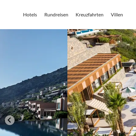
Hotels
Rundreisen
Kreuzfahrten
Villen