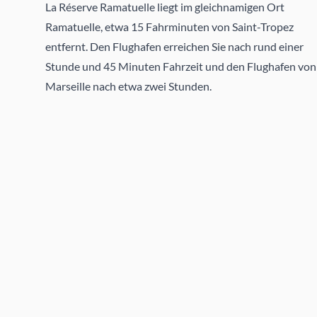
La Réserve Ramatuelle liegt im gleichnamigen Ort
Ramatuelle, etwa 15 Fahrminuten von Saint-Tropez
entfernt. Den Flughafen erreichen Sie nach rund einer
Stunde und 45 Minuten Fahrzeit und den Flughafen von
Marseille nach etwa zwei Stunden.