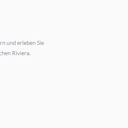
rn und erleben Sie
chen Riviera.