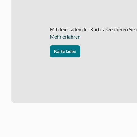
Mit dem Laden der Karte akzeptieren Sie
Mehr erfahren
Karte laden