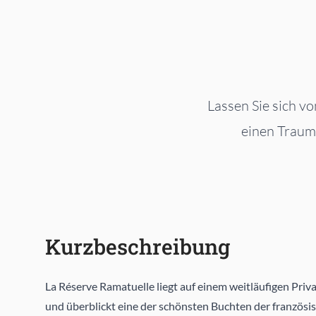
Lassen Sie sich v
einen Traumu
Kurzbeschreibung
La Réserve Ramatuelle liegt auf einem weitläufigen Pri
und überblickt eine der schönsten Buchten der französis