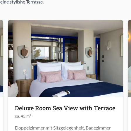
ne stylishe Terrasse.
Deluxe Room Sea View with Terrace
ca. 45 m²
Doppelzimmer mit Sitzgelegenheit, Badezimmer