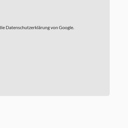
 die Datenschutzerklärung von Google.