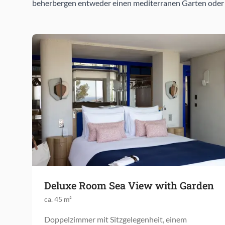
beherbergen entweder einen mediterranen Garten oder ei
Deluxe Room Sea View with Garden
ca. 45 m²
Doppelzimmer mit Sitzgelegenheit, einem