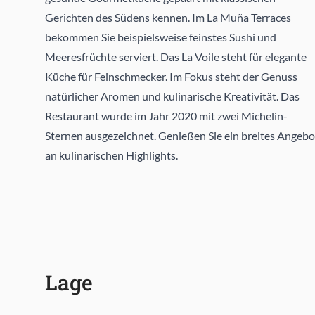
Gerichten des Südens kennen. Im La Muña Terraces
bekommen Sie beispielsweise feinstes Sushi und
Meeresfrüchte serviert. Das La Voile steht für elegante
Küche für Feinschmecker. Im Fokus steht der Genuss
natürlicher Aromen und kulinarische Kreativität. Das
Restaurant wurde im Jahr 2020 mit zwei Michelin-
Sternen ausgezeichnet. Genießen Sie ein breites Angebo
an kulinarischen Highlights.
Lage