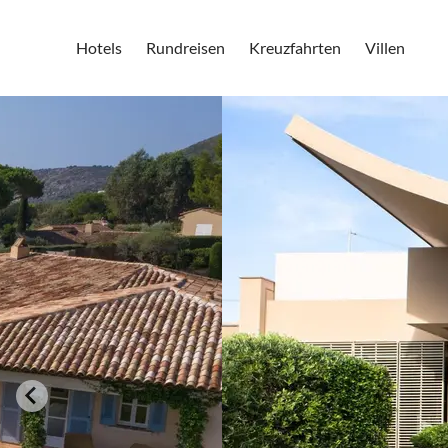
Hotels
Rundreisen
Kreuzfahrten
Villen