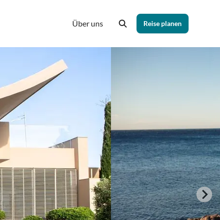
Über uns
Reise planen