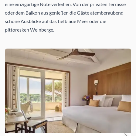
eine einzigartige Note verleihen. Von der privaten Terrasse
oder dem Balkon aus genießen die Gäste atemberaubend
schöne Ausblicke auf das tiefblaue Meer oder die
pittoresken Weinberge.