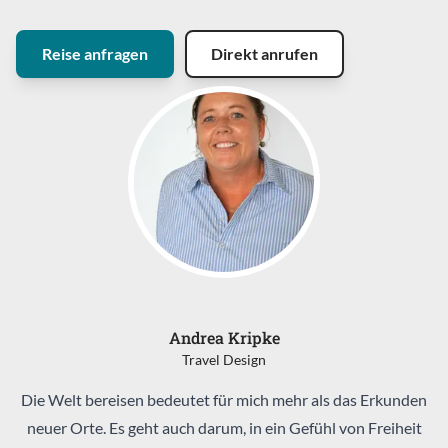
Reise anfragen
Direkt anrufen
Andrea Kripke
Travel Design
Die Welt bereisen bedeutet für mich mehr als das Erkunden
neuer Orte. Es geht auch darum, in ein Gefühl von Freiheit