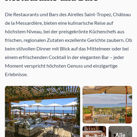
Die Restaurants und Bars des Airelles Saint-Tropez, Château
de la Messardière, bieten eine kulinarische Reise auf
höchstem Niveau, bei der preisgekrönte Küchenchefs aus
frischen, regionalen Zutaten exzellente Gerichte zaubern. Ob
beim stilvollen Dinner mit Blick auf das Mittelmeer oder bei
einem erfrischenden Cocktail in der eleganten Bar – jeder
Moment verspricht höchsten Genuss und einzigartige
Erlebnisse.
Alle