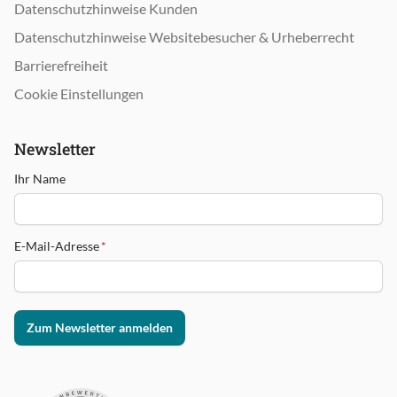
Datenschutzhinweise Kunden
Datenschutzhinweise Websitebesucher & Urheberrecht
Barrierefreiheit
Cookie Einstellungen
Newsletter
Ihr Name
E-Mail-Adresse
*
Zum Newsletter anmelden