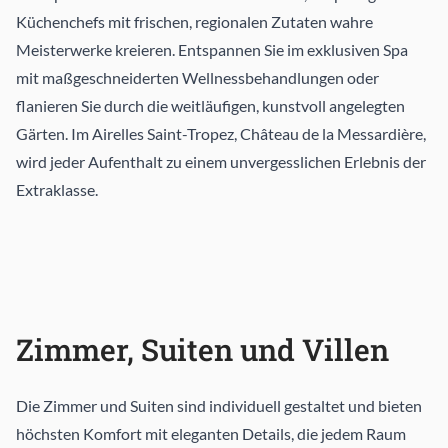
Küchenchefs mit frischen, regionalen Zutaten wahre
Meisterwerke kreieren. Entspannen Sie im exklusiven Spa
mit maßgeschneiderten Wellnessbehandlungen oder
flanieren Sie durch die weitläufigen, kunstvoll angelegten
Gärten. Im Airelles Saint-Tropez, Château de la Messardière,
wird jeder Aufenthalt zu einem unvergesslichen Erlebnis der
Extraklasse.
Zimmer, Suiten und Villen
Die Zimmer und Suiten sind individuell gestaltet und bieten
höchsten Komfort mit eleganten Details, die jedem Raum