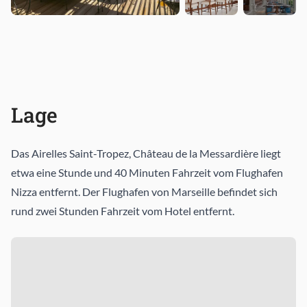
Lage
Das Airelles Saint-Tropez, Château de la Messardière liegt
etwa eine Stunde und 40 Minuten Fahrzeit vom Flughafen
Nizza entfernt. Der Flughafen von Marseille befindet sich
rund zwei Stunden Fahrzeit vom Hotel entfernt.