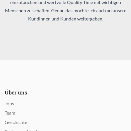
einzutauchen und wertvolle Quality Time mit wichtigen
Menschen zu schaffen. Genau das möchte ich auch an unsere
Kundinnen und Kunden weitergeben.
Über uns
Jobs
Team
Geschichte