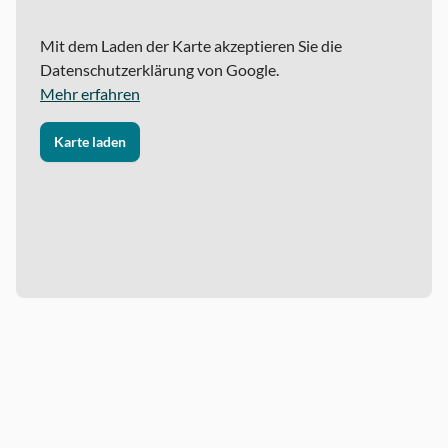
Mit dem Laden der Karte akzeptieren Sie die
Datenschutzerklärung von Google.
Mehr erfahren
Karte laden