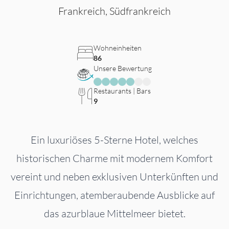
Frankreich, Südfrankreich
Wohneinheiten
86
Unsere Bewertung
Restaurants | Bars
9
Ein luxuriöses 5-Sterne Hotel, welches
historischen Charme mit modernem Komfort
vereint und neben exklusiven Unterkünften und
Einrichtungen, atemberaubende Ausblicke auf
das azurblaue Mittelmeer bietet.