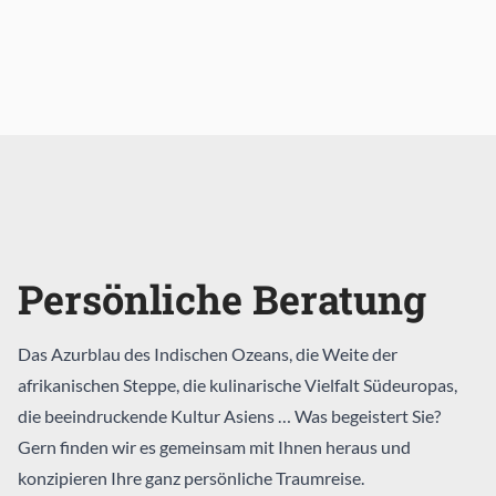
Persönliche Beratung
Das Azurblau des Indischen Ozeans, die Weite der
afrikanischen Steppe, die kulinarische Vielfalt Südeuropas,
die beeindruckende Kultur Asiens … Was begeistert Sie?
Gern finden wir es gemeinsam mit Ihnen heraus und
konzipieren Ihre ganz persönliche Traumreise.