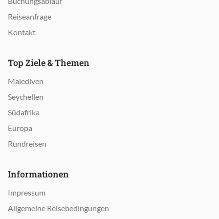
Buchungsablauf
Reiseanfrage
Kontakt
Top Ziele & Themen
Malediven
Seychellen
Südafrika
Europa
Rundreisen
Informationen
Impressum
Allgemeine Reisebedingungen