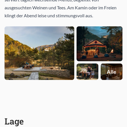
ausgesuchten Weinen und Tees. Am Kamin oder im Freien
klingt der Abend leise und stimmungsvoll aus.
Alle
Lage