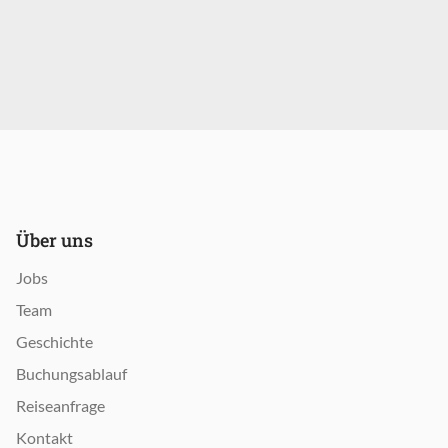
Über uns
Jobs
Team
Geschichte
Buchungsablauf
Reiseanfrage
Kontakt