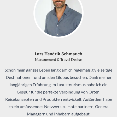
Lars Hendrik Schmauch
Management & Travel Design
Schon mein ganzes Leben lang darf ich regelmäßig vielseitige
Destinationen rund um den Globus besuchen. Dank meiner
langjährigen Erfahrung im Luxustourismus habe ich ein
Gespür für die perfekte Verbindung von Orten,
Reisekonzepten und Produkten entwickelt. Außerdem habe
ich ein umfassendes Netzwerk zu Hotelpartnern, General
Managern und Inhabern aufgebaut.