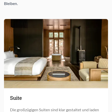
Bleiben.
Suite
Die großzügigen Suiten sind klar gestaltet und laden