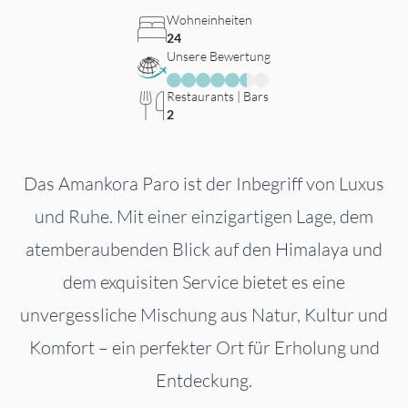
Wohneinheiten
24
Unsere Bewertung
Restaurants | Bars
2
Das Amankora Paro ist der Inbegriff von Luxus
und Ruhe. Mit einer einzigartigen Lage, dem
atemberaubenden Blick auf den Himalaya und
dem exquisiten Service bietet es eine
unvergessliche Mischung aus Natur, Kultur und
Komfort – ein perfekter Ort für Erholung und
Entdeckung.