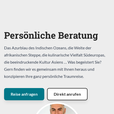
Persönliche Beratung
Das Azurblau des Indischen Ozeans, die Weite der
afrikanischen Steppe, die kulinarische Vielfalt Südeuropas,
die beeindruckende Kultur Asiens … Was begeistert Sie?
Gern finden wir es gemeinsam mit Ihnen heraus und
konzipieren Ihre ganz persönliche Traumreise.
Reise anfragen
Direkt anrufen