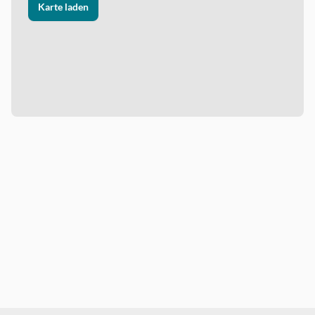
Karte laden