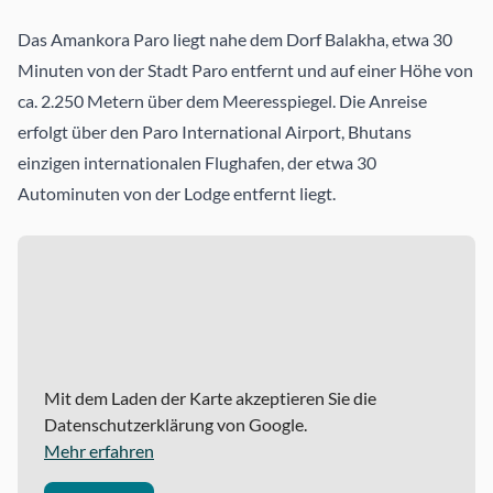
Das Amankora Paro liegt nahe dem Dorf Balakha, etwa 30
Minuten von der Stadt Paro entfernt und auf einer Höhe von
ca. 2.250 Metern über dem Meeresspiegel. Die Anreise
erfolgt über den Paro International Airport, Bhutans
einzigen internationalen Flughafen, der etwa 30
Autominuten von der Lodge entfernt liegt.
Mit dem Laden der Karte akzeptieren Sie die
Datenschutzerklärung von Google.
Mehr erfahren