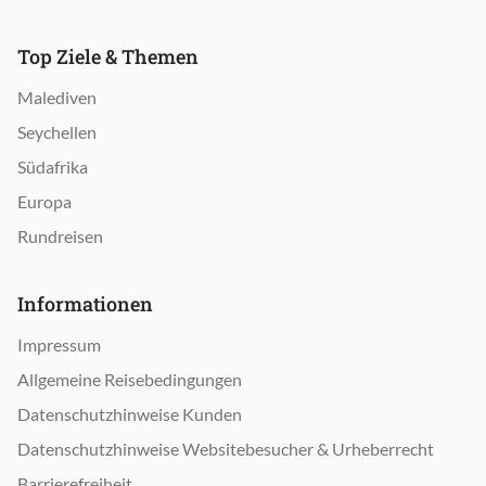
Top Ziele & Themen
Malediven
Seychellen
Südafrika
Europa
Rundreisen
Informationen
Impressum
Allgemeine Reisebedingungen
Datenschutzhinweise Kunden
Datenschutzhinweise Websitebesucher & Urheberrecht
Barrierefreiheit