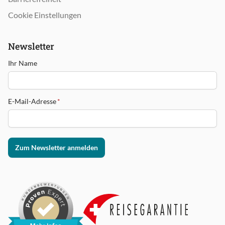
Cookie Einstellungen
Newsletter
Ihr Name
E-Mail-Adresse
*
Zum Newsletter anmelden