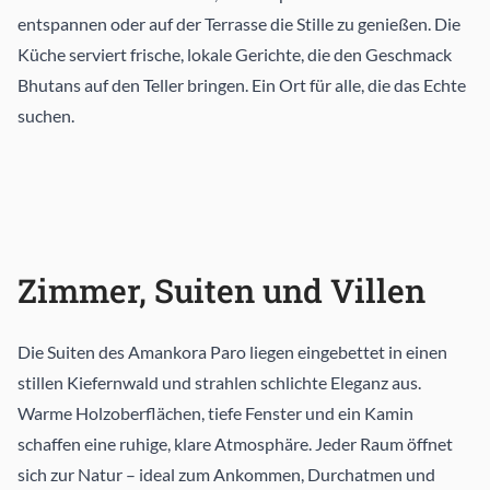
entspannen oder auf der Terrasse die Stille zu genießen. Die
Küche serviert frische, lokale Gerichte, die den Geschmack
Bhutans auf den Teller bringen. Ein Ort für alle, die das Echte
suchen.
Zimmer, Suiten und Villen
Die Suiten des Amankora Paro liegen eingebettet in einen
stillen Kiefernwald und strahlen schlichte Eleganz aus.
Warme Holzoberflächen, tiefe Fenster und ein Kamin
schaffen eine ruhige, klare Atmosphäre. Jeder Raum öffnet
sich zur Natur – ideal zum Ankommen, Durchatmen und